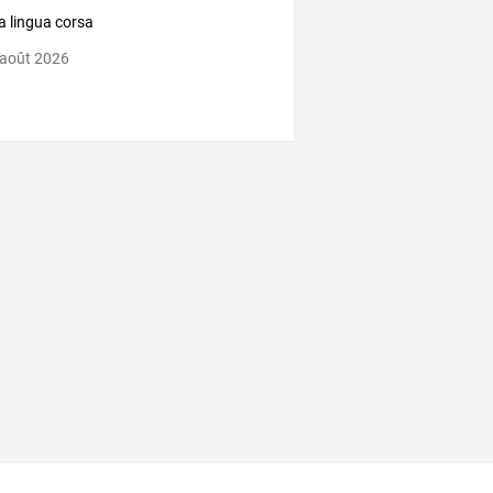
la lingua corsa
 août 2026