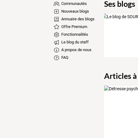
Ses blogs
Communautés
Nouveaux blogs
Annuaire des blogs
Offre Premium
Fonctionnalités
Le blog du staff
A propos de nous
FAQ
Articles à