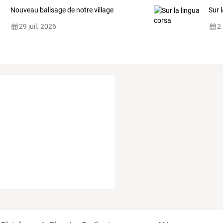
Nouveau balisage de notre village
Sur 
29 juil. 2026
2