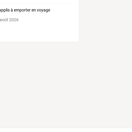
applis à emporter en voyage
 août 2026