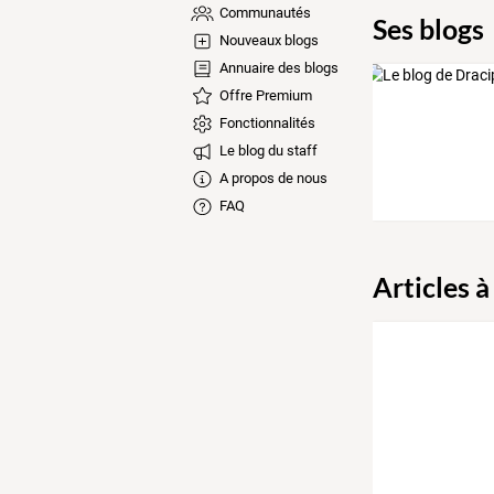
Communautés
Ses blogs
Nouveaux blogs
Annuaire des blogs
Offre Premium
Fonctionnalités
Le blog du staff
A propos de nous
FAQ
Articles à