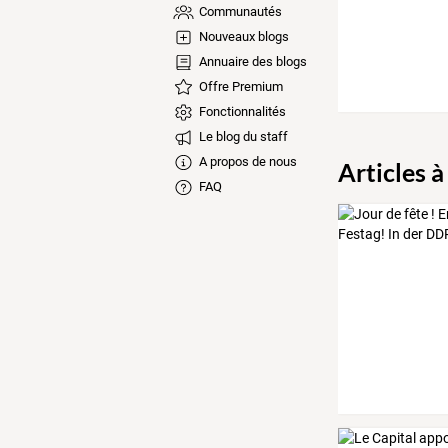
Communautés
Nouveaux blogs
Annuaire des blogs
Offre Premium
Fonctionnalités
Le blog du staff
A propos de nous
Articles à
FAQ