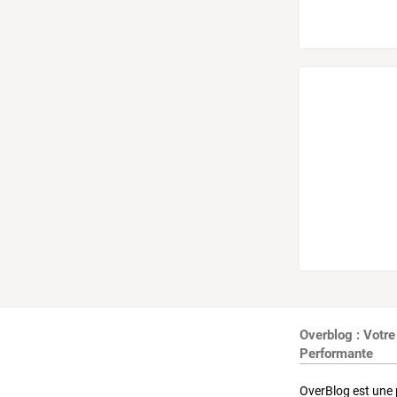
Overblog : Votre
Performante
OverBlog est une 