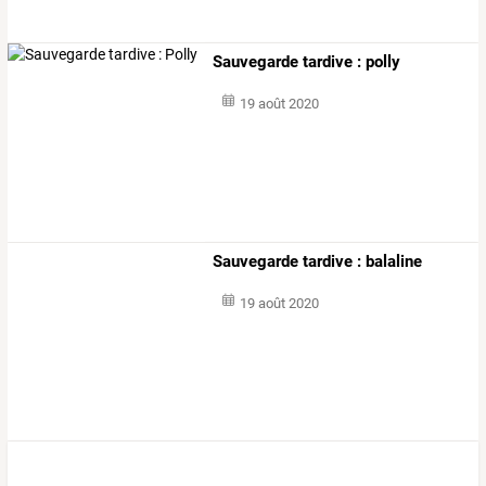
Sauvegarde tardive : polly
19 août 2020
Sauvegarde tardive : balaline
19 août 2020