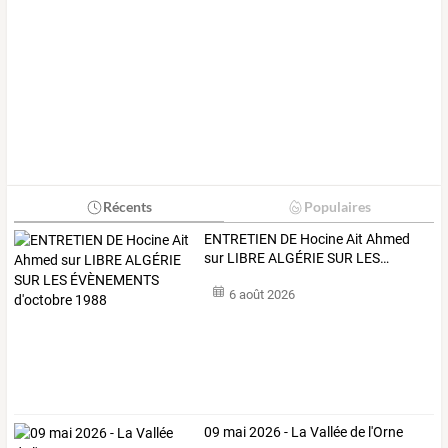
Récents
Populaires
ENTRETIEN
DE
Hocine
Ait
Ahmed
sur
LIBRE
ALGÉRIE
SUR
LES
…
6 août 2026
09 mai 2026 - La Vallée de l'Orne