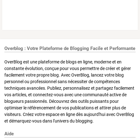
Overblog : Votre Plateforme de Blogging Facile et Performante
OverBlog est une plateforme de blogs en ligne, moderne et en
constante évolution, conçue pour vous permettre de créer et gérer
facilement votre propre blog. Avec OverBlog, lancez votre blog
personnel ou professionnel sans nécessiter de compétences
techniques avancées. Publiez, personnalisez et partagez facilement
vos articles, et connectez-vous avec une communauté active de
blogueurs passionnés. Découvrez des outils puissants pour
optimiser le référencement de vos publications et attirer plus de
visiteurs. Créez votre espace en ligne dès aujourd'hui avec OverBlog
et démarquez-vous dans l'univers du blogging.
Aide