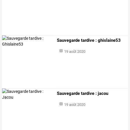
Sauvegarde tardive : ghislaine53
19 août 2020
Sauvegarde tardive : jacou
19 août 2020