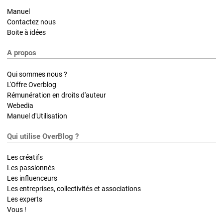
Manuel
Contactez nous
Boite à idées
A propos
Qui sommes nous ?
L'Offre Overblog
Rémunération en droits d'auteur
Webedia
Manuel d'Utilisation
Qui utilise OverBlog ?
Les créatifs
Les passionnés
Les influenceurs
Les entreprises, collectivités et associations
Les experts
Vous !