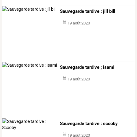
Sauvegarde tardive : jill bill
19 août 2020
Sauvegarde tardive ; isami
19 août 2020
Sauvegarde tardive : scooby
19 août 2020