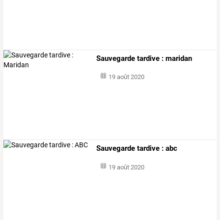
Sauvegarde tardive : maridan
19 août 2020
Sauvegarde tardive : abc
19 août 2020