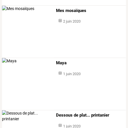
Mes mosaïques
2 juin 2020
Maya
1 juin 2020
Dessous de plat... printanier
1 juin 2020