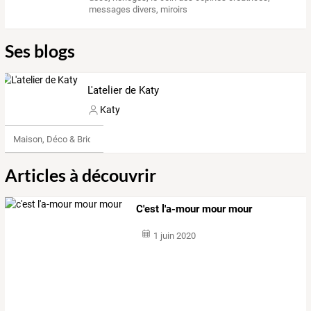
messages divers
,
miroirs
Ses blogs
L'atelier de Katy
Katy
Maison, Déco & Bricolage
Articles à découvrir
C'est l'a-mour mour mour
1 juin 2020