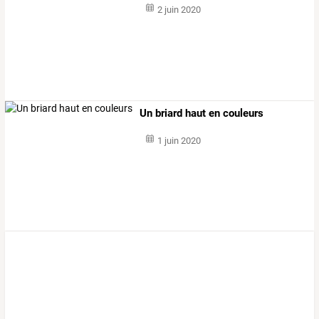
2 juin 2020
Un briard haut en couleurs
1 juin 2020