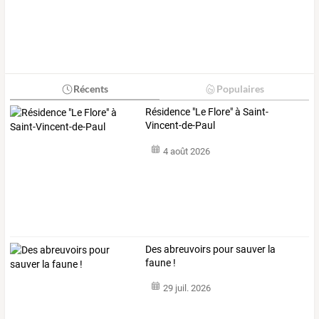
Récents
Populaires
Résidence "Le Flore" à Saint-
Vincent-de-Paul
4 août 2026
Des abreuvoirs pour sauver la
faune !
29 juil. 2026