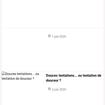
1 juin 2020
Douces tentations... ou tentation de
douceur ?
2 juin 2020