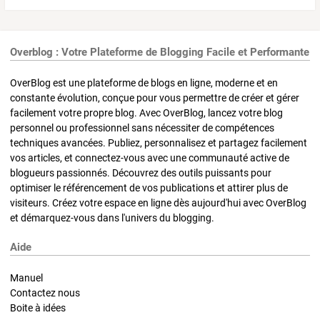
Overblog : Votre Plateforme de Blogging Facile et Performante
OverBlog est une plateforme de blogs en ligne, moderne et en
constante évolution, conçue pour vous permettre de créer et gérer
facilement votre propre blog. Avec OverBlog, lancez votre blog
personnel ou professionnel sans nécessiter de compétences
techniques avancées. Publiez, personnalisez et partagez facilement
vos articles, et connectez-vous avec une communauté active de
blogueurs passionnés. Découvrez des outils puissants pour
optimiser le référencement de vos publications et attirer plus de
visiteurs. Créez votre espace en ligne dès aujourd'hui avec OverBlog
et démarquez-vous dans l'univers du blogging.
Aide
Manuel
Contactez nous
Boite à idées