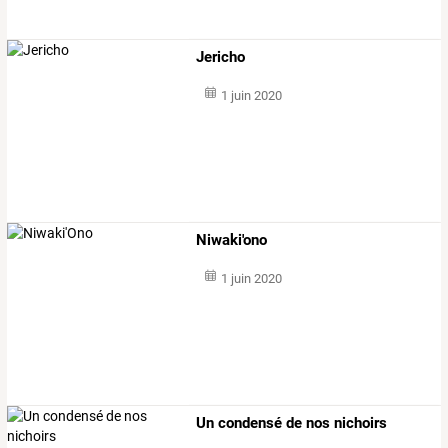
Jericho
1 juin 2020
Niwaki'ono
1 juin 2020
Un condensé de nos nichoirs