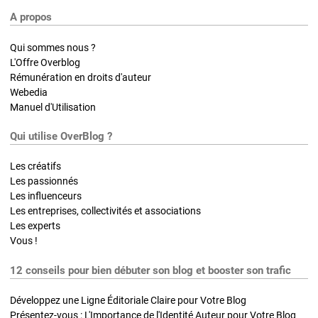
A propos
Qui sommes nous ?
L'Offre Overblog
Rémunération en droits d'auteur
Webedia
Manuel d'Utilisation
Qui utilise OverBlog ?
Les créatifs
Les passionnés
Les influenceurs
Les entreprises, collectivités et associations
Les experts
Vous !
12 conseils pour bien débuter son blog et booster son trafic
Développez une Ligne Éditoriale Claire pour Votre Blog
Présentez-vous : L'Importance de l'Identité Auteur pour Votre Blog