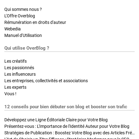
Qui sommes nous ?
L'Offre Overblog
Rémunération en droits d'auteur
Webedia
Manuel d'Utilisation
Qui utilise OverBlog ?
Les créatifs
Les passionnés
Les influenceurs
Les entreprises, collectivités et associations
Les experts
Vous !
12 conseils pour bien débuter son blog et booster son trafic
Développez une Ligne Éditoriale Claire pour Votre Blog
Présentez-vous : L'Importance de l'Identité Auteur pour Votre Blog
Stratégies de Publication : Boostez Votre Blog avec des Articles Fréquents et Exclusifs