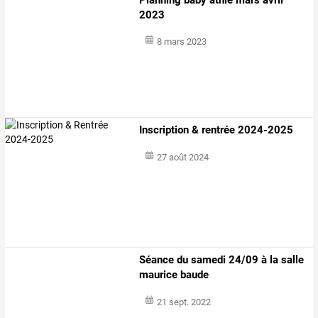
2023
8 mars 2023
Inscription & rentrée 2024-2025
27 août 2024
Séance du samedi 24/09 à la salle
maurice baude
21 sept. 2022