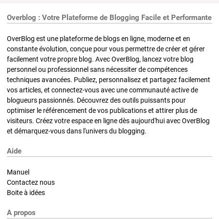
Overblog : Votre Plateforme de Blogging Facile et Performante
OverBlog est une plateforme de blogs en ligne, moderne et en
constante évolution, conçue pour vous permettre de créer et gérer
facilement votre propre blog. Avec OverBlog, lancez votre blog
personnel ou professionnel sans nécessiter de compétences
techniques avancées. Publiez, personnalisez et partagez facilement
vos articles, et connectez-vous avec une communauté active de
blogueurs passionnés. Découvrez des outils puissants pour
optimiser le référencement de vos publications et attirer plus de
visiteurs. Créez votre espace en ligne dès aujourd'hui avec OverBlog
et démarquez-vous dans l'univers du blogging.
Aide
Manuel
Contactez nous
Boite à idées
A propos