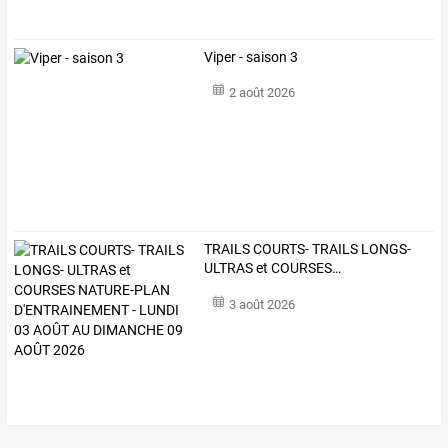
Viper - saison 3
2 août 2026
TRAILS
COURTS-
TRAILS
LONGS-
ULTRAS
et
COURSES
…
3 août 2026