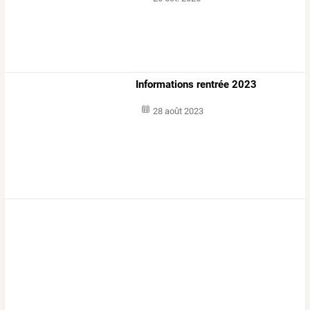
Informations rentrée 2023
28 août 2023