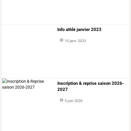
Info athlé janvier 2023
10 janv. 2023
Inscription & reprise saison 2026-
2027
9 juin 2026