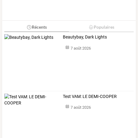
Récents
Populaires
Beautybay, Dark Lights
7 août 2026
Test VAM: LE DEMI-COOPER
7 août 2026