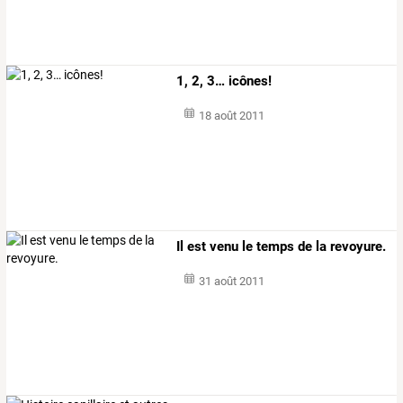
1, 2, 3… icônes!
18 août 2011
Il est venu le temps de la revoyure.
31 août 2011