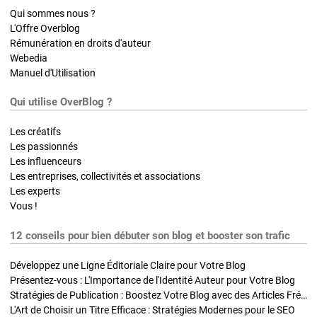
Qui sommes nous ?
L'Offre Overblog
Rémunération en droits d'auteur
Webedia
Manuel d'Utilisation
Qui utilise OverBlog ?
Les créatifs
Les passionnés
Les influenceurs
Les entreprises, collectivités et associations
Les experts
Vous !
12 conseils pour bien débuter son blog et booster son trafic
Développez une Ligne Éditoriale Claire pour Votre Blog
Présentez-vous : L'Importance de l'Identité Auteur pour Votre Blog
Stratégies de Publication : Boostez Votre Blog avec des Articles Fréquents et Exclusifs
L'Art de Choisir un Titre Efficace : Stratégies Modernes pour le SEO