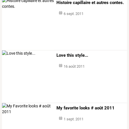
Histoire capillaire et autres contes.
6 sept. 2011
Love this style...
16 août 2011
My favorite looks # août 2011
1 sept. 2011