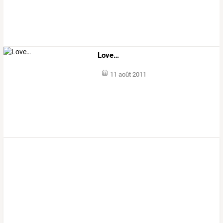
Love…
11 août 2011