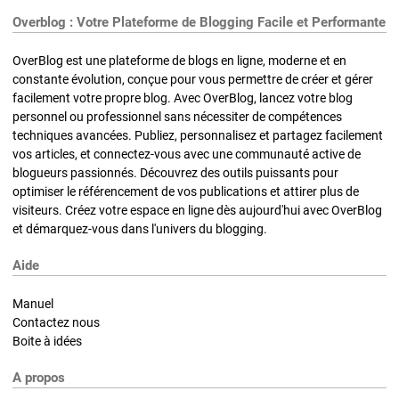
Overblog : Votre Plateforme de Blogging Facile et Performante
OverBlog est une plateforme de blogs en ligne, moderne et en
constante évolution, conçue pour vous permettre de créer et gérer
facilement votre propre blog. Avec OverBlog, lancez votre blog
personnel ou professionnel sans nécessiter de compétences
techniques avancées. Publiez, personnalisez et partagez facilement
vos articles, et connectez-vous avec une communauté active de
blogueurs passionnés. Découvrez des outils puissants pour
optimiser le référencement de vos publications et attirer plus de
visiteurs. Créez votre espace en ligne dès aujourd'hui avec OverBlog
et démarquez-vous dans l'univers du blogging.
Aide
Manuel
Contactez nous
Boite à idées
A propos