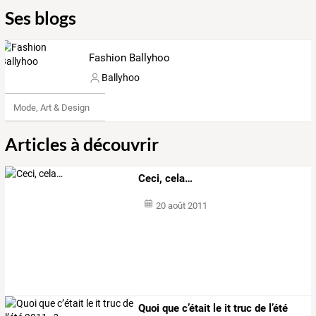
Ses blogs
Fashion Ballyhoo
Ballyhoo
Mode, Art & Design
Articles à découvrir
Ceci, cela…
20 août 2011
Quoi que c’était le it truc de l’été