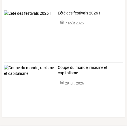
L'été des festivals 2026 !
7 août 2026
Coupe du monde, racisme et
capitalisme
29 juil. 2026