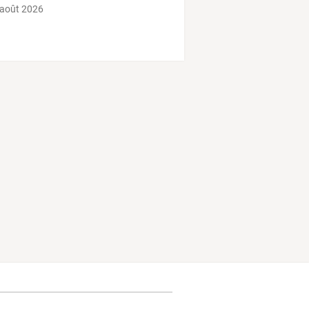
 août 2026