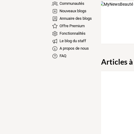
Communautés
Nouveaux blogs
Annuaire des blogs
Offre Premium
Fonctionnalités
Le blog du staff
A propos de nous
FAQ
Articles à