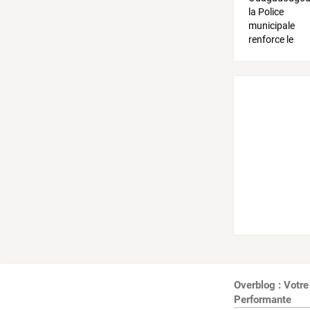
Overblog : Votre
Performante