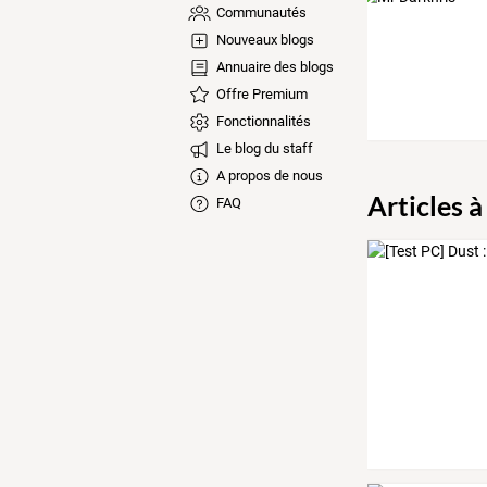
Communautés
Nouveaux blogs
Annuaire des blogs
Offre Premium
Fonctionnalités
Le blog du staff
A propos de nous
Articles à
FAQ