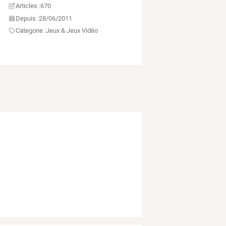
Articles :
670
Depuis :
28/06/2011
Categorie :
Jeux & Jeux Vidéo