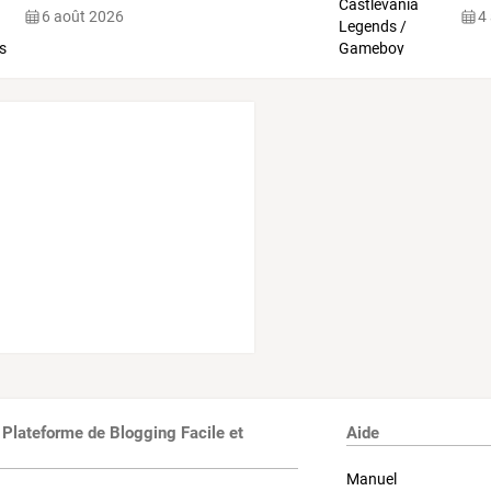
6 août 2026
4
 Plateforme de Blogging Facile et
Aide
Manuel