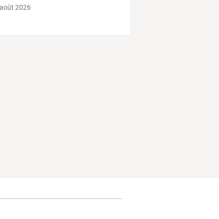
 août 2026