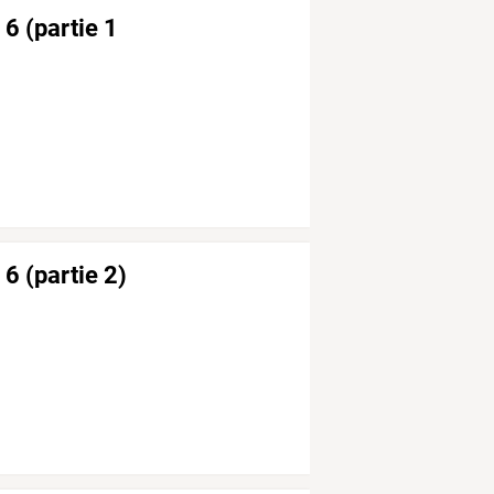
 6 (partie 1
 6 (partie 2)