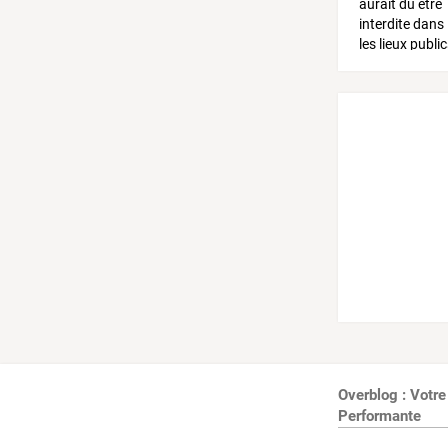
Overblog : Votre
Performante