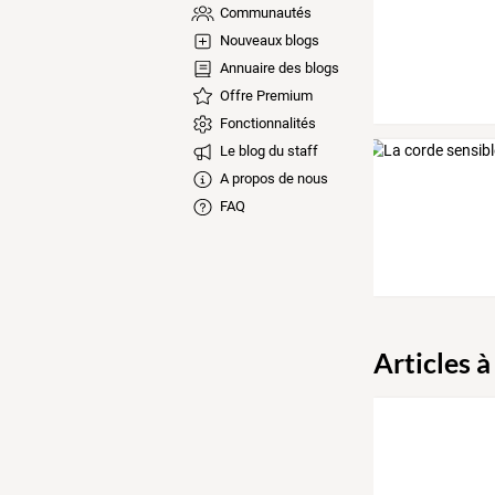
Communautés
Nouveaux blogs
Annuaire des blogs
Offre Premium
Fonctionnalités
Le blog du staff
A propos de nous
FAQ
Articles à