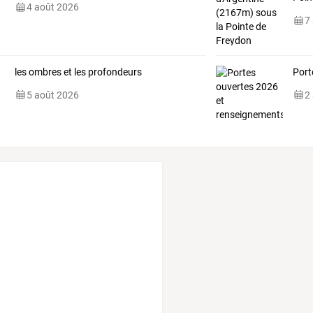
4 août 2026
7
les ombres et les profondeurs
Port
5 août 2026
2