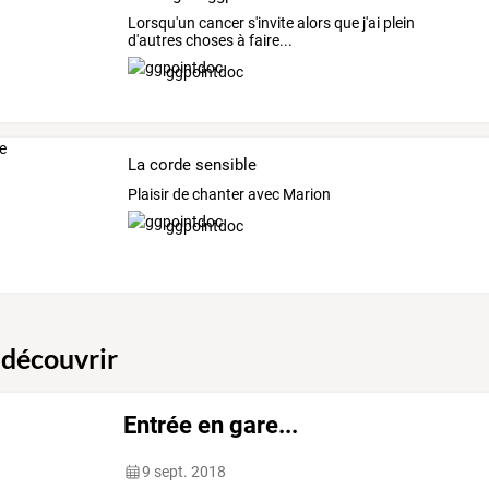
Lorsqu'un cancer s'invite alors que j'ai plein
d'autres choses à faire...
ggpointdoc
La corde sensible
Plaisir de chanter avec Marion
ggpointdoc
 découvrir
Entrée en gare...
9 sept. 2018