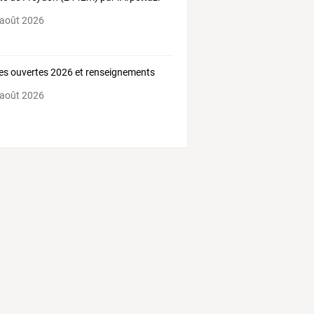
 août 2026
es ouvertes 2026 et renseignements
 août 2026