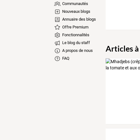
Communautés
Nouveaux blogs
Annuaire des blogs
Offre Premium
Fonctionnalités
Le blog du staff
Articles à
A propos de nous
FAQ