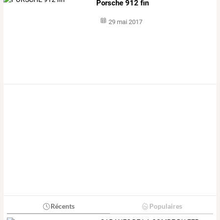
Porsche 912 fin
29 mai 2017
Récents
Populaires