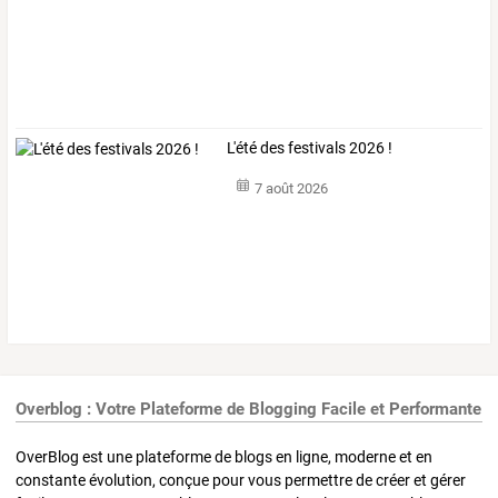
L'été des festivals 2026 !
7 août 2026
Overblog : Votre Plateforme de Blogging Facile et Performante
OverBlog est une plateforme de blogs en ligne, moderne et en
constante évolution, conçue pour vous permettre de créer et gérer