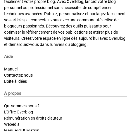
facilement votre propre blog. Avec OverBlog, lancez votre blog
personnel ou professionnel sans nécessiter de compétences
techniques avancées. Publiez, personnalisez et partagez facilement
vos articles, et connectez-vous avec une communauté active de
blogueurs passionnés. Découvrez des outils puissants pour
optimiser le référencement de vos publications et attirer plus de
visiteurs. Créez votre espace en ligne dès aujourd'hui avec OverBlog
et démarquez-vous dans l'univers du blogging.
Aide
Manuel
Contactez nous
Boite à idées
A propos
Qui sommes nous ?
L'Offre Overblog
Rémunération en droits d'auteur
Webedia
Manuel d'Utilisation