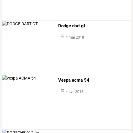
Dodge dart gt
4 mai 2018
Vespa acma 54
4 avr. 2013