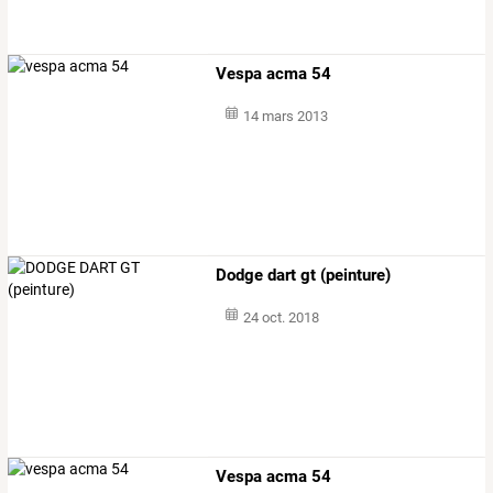
Vespa acma 54
14 mars 2013
Dodge dart gt (peinture)
24 oct. 2018
Vespa acma 54