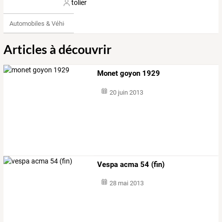
tolier
Automobiles & Véhicules
Articles à découvrir
Monet goyon 1929
20 juin 2013
Vespa acma 54 (fin)
28 mai 2013