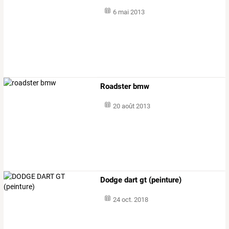
6 mai 2013
Roadster bmw
20 août 2013
Dodge dart gt (peinture)
24 oct. 2018