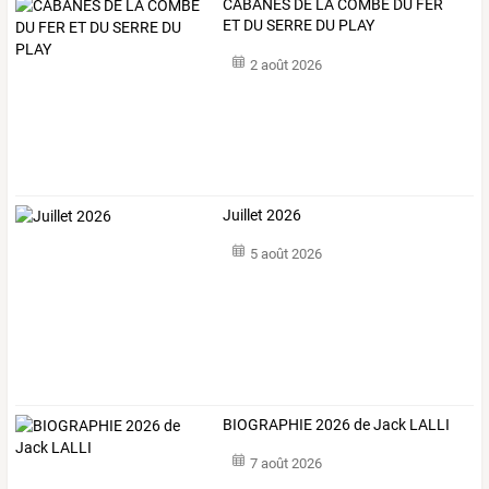
CABANES DE LA COMBE DU FER
ET DU SERRE DU PLAY
2 août 2026
Juillet 2026
5 août 2026
BIOGRAPHIE 2026 de Jack LALLI
7 août 2026