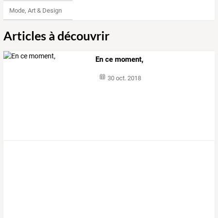
Mode, Art & Design
Articles à découvrir
En ce moment,
30 oct. 2018