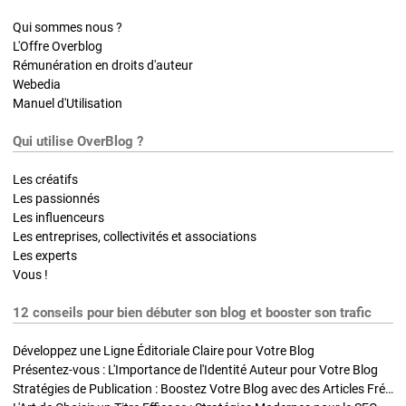
Qui sommes nous ?
L'Offre Overblog
Rémunération en droits d'auteur
Webedia
Manuel d'Utilisation
Qui utilise OverBlog ?
Les créatifs
Les passionnés
Les influenceurs
Les entreprises, collectivités et associations
Les experts
Vous !
12 conseils pour bien débuter son blog et booster son trafic
Développez une Ligne Éditoriale Claire pour Votre Blog
Présentez-vous : L'Importance de l'Identité Auteur pour Votre Blog
Stratégies de Publication : Boostez Votre Blog avec des Articles Fréquents et Exclusifs