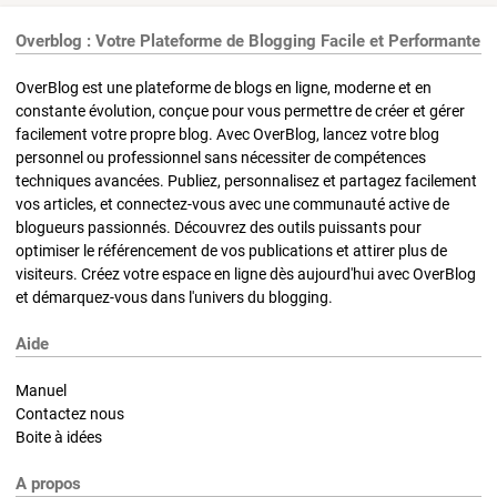
Overblog : Votre Plateforme de Blogging Facile et Performante
OverBlog est une plateforme de blogs en ligne, moderne et en
constante évolution, conçue pour vous permettre de créer et gérer
facilement votre propre blog. Avec OverBlog, lancez votre blog
personnel ou professionnel sans nécessiter de compétences
techniques avancées. Publiez, personnalisez et partagez facilement
vos articles, et connectez-vous avec une communauté active de
blogueurs passionnés. Découvrez des outils puissants pour
optimiser le référencement de vos publications et attirer plus de
visiteurs. Créez votre espace en ligne dès aujourd'hui avec OverBlog
et démarquez-vous dans l'univers du blogging.
Aide
Manuel
Contactez nous
Boite à idées
A propos