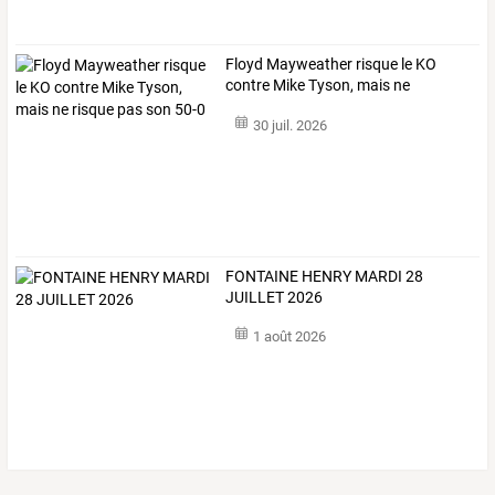
Floyd
Mayweather
risque
le
KO
contre
Mike
Tyson,
mais
ne
risque
…
30 juil. 2026
FONTAINE HENRY MARDI 28
JUILLET 2026
1 août 2026