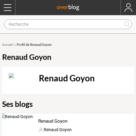
Profil de Renaud Goyon
Accueil
»
Renaud Goyon
Renaud Goyon
Ses blogs
Renaud Goyon
Renaud Goyon