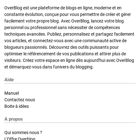
OverBlog est une plateforme de blogs en ligne, moderne et en
constante évolution, conçue pour vous permettre de créer et gérer
facilement votre propre blog. Avec OverBlog, lancez votre blog
personnel ou professionnel sans nécessiter de compétences
techniques avancées. Publiez, personnalisez et partagez facilement
vos articles, et connectez-vous avec une communauté active de
blogueurs passionnés. Découvrez des outils puissants pour
optimiser le référencement de vos publications et attirer plus de
visiteurs. Créez votre espace en ligne dès aujourd'hui avec OverBlog
et démarquez-vous dans l'univers du blogging.
Aide
Manuel
Contactez nous
Boite à idées
A propos
Qui sommes nous ?
L'Offre Overblog