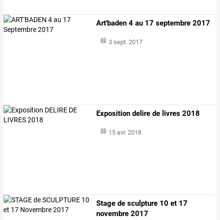
Art'baden 4 au 17 septembre 2017
3 sept. 2017
Exposition delire de livres 2018
15 avr. 2018
Stage de sculpture 10 et 17
novembre 2017