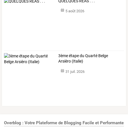
QUELQUES REAS . . .
5 août 2026
3ème étape du Quarté Belge
Arsièro (Italie)
31 juil. 2026
Overblog : Votre Plateforme de Blogging Facile et Performante