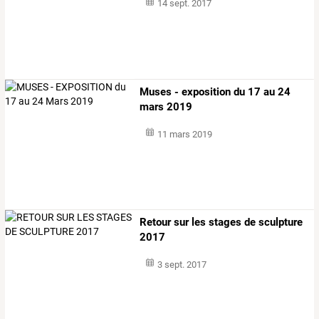
14 sept. 2017
Muses - exposition du 17 au 24
mars 2019
11 mars 2019
Retour sur les stages de sculpture
2017
3 sept. 2017