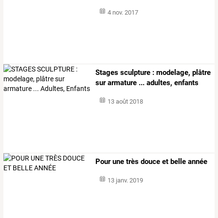
4 nov. 2017
Stages sculpture : modelage, plâtre
sur armature ... adultes, enfants
13 août 2018
Pour une très douce et belle année
13 janv. 2019