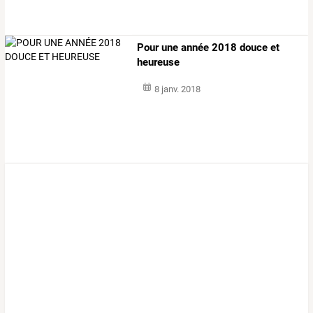
Pour une année 2018 douce et
heureuse
8 janv. 2018