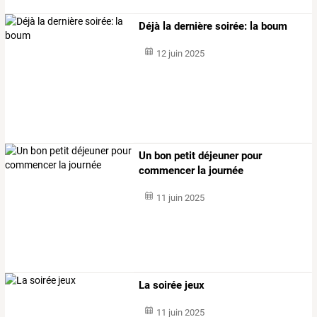
Déjà la dernière soirée: la boum
12 juin 2025
Un bon petit déjeuner pour
commencer la journée
11 juin 2025
La soirée jeux
11 juin 2025