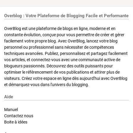
Overblog : Votre Plateforme de Blogging Facile et Performante
OverBlog est une plateforme de blogs en ligne, moderne et en
constante évolution, conçue pour vous permettre de créer et gérer
facilement votre propre blog. Avec OverBlog, lancez votre blog
personnel ou professionnel sans nécessiter de compétences
techniques avancées. Publiez, personnalisez et partagez facilement
vos articles, et connectez-vous avec une communauté active de
blogueurs passionnés. Découvrez des outils puissants pour
optimiser le référencement de vos publications et attirer plus de
visiteurs. Créez votre espace en ligne dès aujourd'hui avec OverBlog
et démarquez-vous dans l'univers du blogging.
Aide
Manuel
Contactez nous
Boite à idées