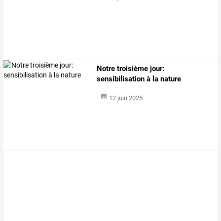
Notre troisième jour:
sensibilisation à la nature
12 juin 2025