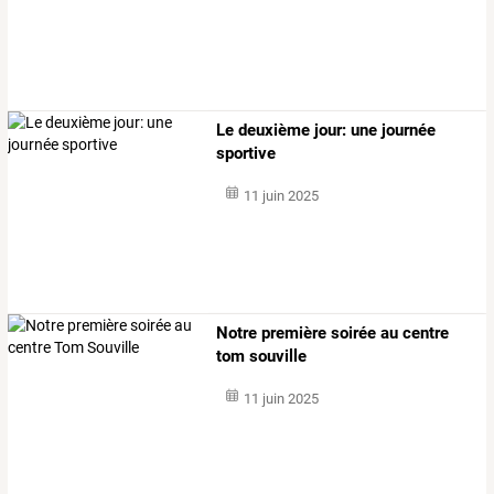
Le deuxième jour: une journée
sportive
11 juin 2025
Notre première soirée au centre
tom souville
11 juin 2025