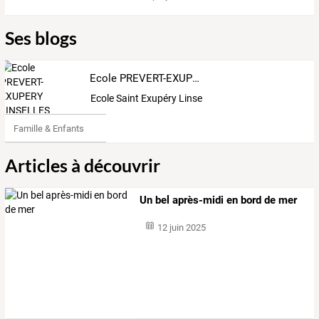
Ses blogs
Ecole PREVERT-EXUPERY LINSELLES 59126
Ecole Saint Exupéry Linselles
Famille & Enfants
Articles à découvrir
Un bel après-midi en bord de mer
12 juin 2025