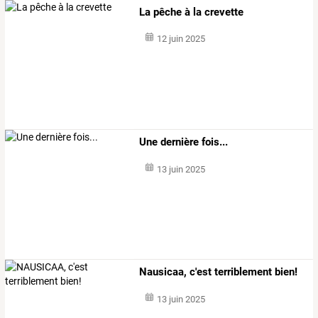
La pêche à la crevette
12 juin 2025
Une dernière fois...
13 juin 2025
Nausicaa, c'est terriblement bien!
13 juin 2025