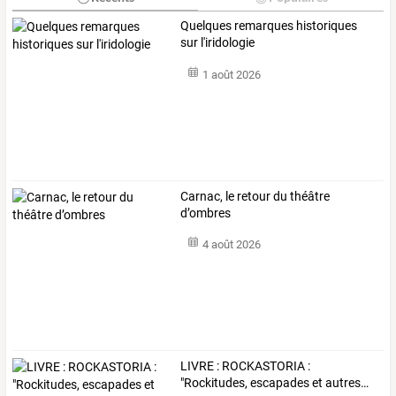
Quelques remarques historiques
sur l'iridologie
1 août 2026
Carnac, le retour du théâtre
d’ombres
4 août 2026
LIVRE
:
ROCKASTORIA
:
"Rockitudes,
escapades
et
autres
…