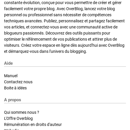
constante évolution, conçue pour vous permettre de créer et gérer
facilement votre propre blog. Avec OverBlog, lancez votre blog
personnel ou professionnel sans nécessiter de compétences
techniques avancées. Publiez, personnalisez et partagez facilement
vos articles, et connectez-vous avec une communauté active de
blogueurs passionnés. Découvrez des outils puissants pour
optimiser le référencement de vos publications et attirer plus de
visiteurs. Créez votre espace en ligne dès aujourd'hui avec OverBlog
et démarquez-vous dans l'univers du blogging.
Aide
Manuel
Contactez nous
Boite à idées
A propos
Qui sommes nous ?
L'Offre Overblog
Rémunération en droits d'auteur