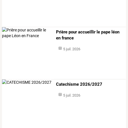
Prière pour accueillir le pape léon
en france
5 juil. 2026
Catechisme 2026/2027
5 juil. 2026