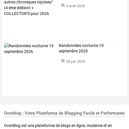
4 août 2026
Randonnées nocturne 19
septembre 2026
28 juil. 2026
Overblog : Votre Plateforme de Blogging Facile et Performante
OverBlog est une plateforme de blogs en ligne, moderne et en