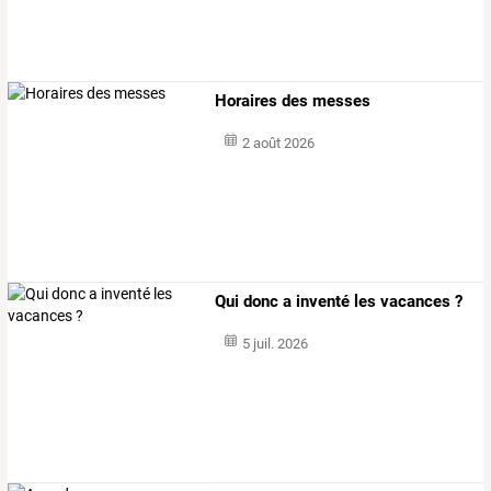
Horaires des messes
2 août 2026
Qui donc a inventé les vacances ?
5 juil. 2026