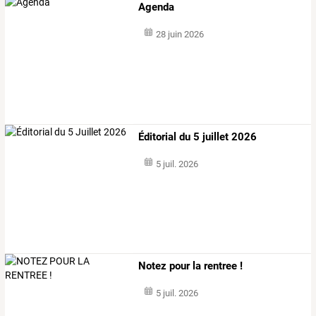
Agenda
28 juin 2026
Éditorial du 5 juillet 2026
5 juil. 2026
Notez pour la rentree !
5 juil. 2026