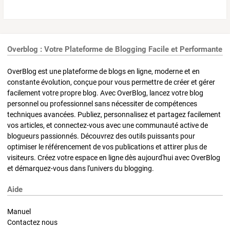
Overblog : Votre Plateforme de Blogging Facile et Performante
OverBlog est une plateforme de blogs en ligne, moderne et en
constante évolution, conçue pour vous permettre de créer et gérer
facilement votre propre blog. Avec OverBlog, lancez votre blog
personnel ou professionnel sans nécessiter de compétences
techniques avancées. Publiez, personnalisez et partagez facilement
vos articles, et connectez-vous avec une communauté active de
blogueurs passionnés. Découvrez des outils puissants pour
optimiser le référencement de vos publications et attirer plus de
visiteurs. Créez votre espace en ligne dès aujourd'hui avec OverBlog
et démarquez-vous dans l'univers du blogging.
Aide
Manuel
Contactez nous