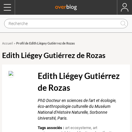
Profil de Edith Liégey Gutiérrez de Rozas
Accueil
»
Edith Liégey Gutiérrez de Rozas
Edith Liégey Gutiérrez
de Rozas
PhD Docteur en sciences de l'art et écologie,
éco-anthropologie culturelle du Muséum
National d'Histoire Naturelle, Sorbonne
Université, Paris.
Tags associés :
art ecosysteme
,
art