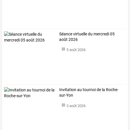
Séance virtuelle du mercredi 05
août 2026
5 août 2026
Invitation au tournoi de la Roche-
sur-Yon
3 août 2026