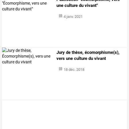
une culture du vivant"
4 janv. 2021
Jury de thèse, écomorphisme(s),
vers une culture du vivant
18 déc. 2018