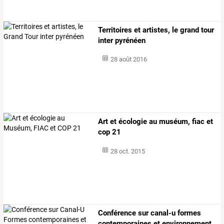
Territoires et artistes, le grand tour
inter pyrénéen
28 août 2016
Art et écologie au muséum, fiac et
cop 21
28 oct. 2015
Conférence sur canal-u formes
contemporaines et environnement