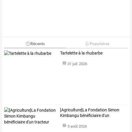
Récents
Populaires
Tartelette à la rhubarbe
31 juil. 2026
[Agriculture]La Fondation Simon
Kimbangu bénéficiaire d'un
tracteur
5 août 2026