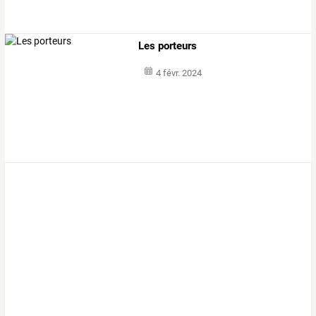
Les porteurs
4 févr. 2024