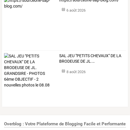
6 août 2026
SAL
JEU
"PETITS
CHEVAUX"
DE
LA
BRODEUSE
DE
JL.
…
8 août 2026
Overblog : Votre Plateforme de Blogging Facile et Performante