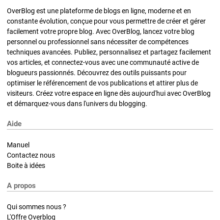
OverBlog est une plateforme de blogs en ligne, moderne et en
constante évolution, conçue pour vous permettre de créer et gérer
facilement votre propre blog. Avec OverBlog, lancez votre blog
personnel ou professionnel sans nécessiter de compétences
techniques avancées. Publiez, personnalisez et partagez facilement
vos articles, et connectez-vous avec une communauté active de
blogueurs passionnés. Découvrez des outils puissants pour
optimiser le référencement de vos publications et attirer plus de
visiteurs. Créez votre espace en ligne dès aujourd'hui avec OverBlog
et démarquez-vous dans l'univers du blogging.
Aide
Manuel
Contactez nous
Boite à idées
A propos
Qui sommes nous ?
L'Offre Overblog