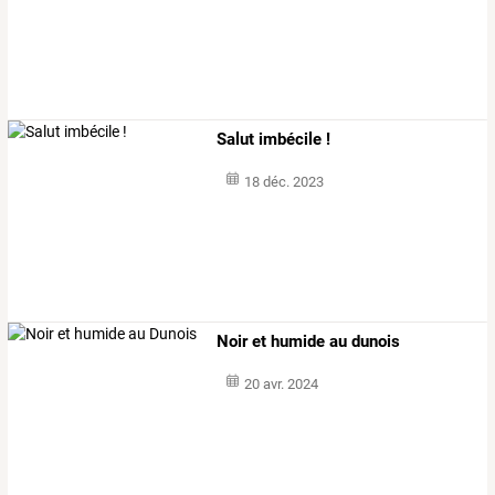
Salut imbécile !
18 déc. 2023
Noir et humide au dunois
20 avr. 2024