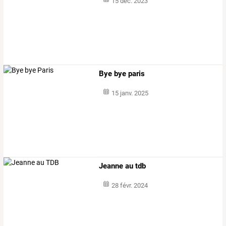
15 déc. 2023
Bye bye paris
15 janv. 2025
Jeanne au tdb
28 févr. 2024