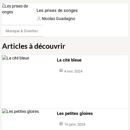
Les prises de songes
Nicolas Guadagno
Musique & Divertissements
Articles à découvrir
La cité bleue
4 nov. 2024
Les petites gloires
16 janv. 2024