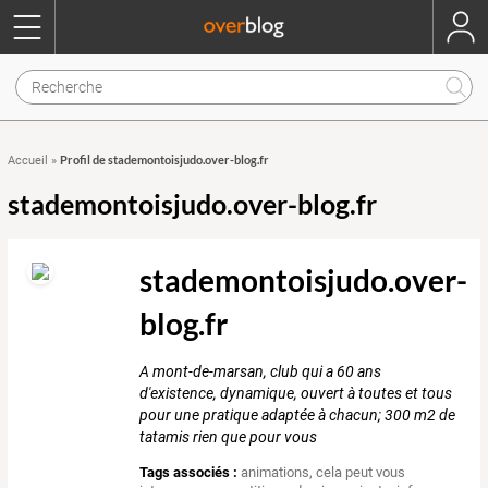
Profil de stademontoisjudo.over-blog.fr
Accueil
»
stademontoisjudo.over-blog.fr
stademontoisjudo.over-
blog.fr
A mont-de-marsan, club qui a 60 ans
d'existence, dynamique, ouvert à toutes et tous
pour une pratique adaptée à chacun; 300 m2 de
tatamis rien que pour vous
Tags associés :
animations
,
cela peut vous