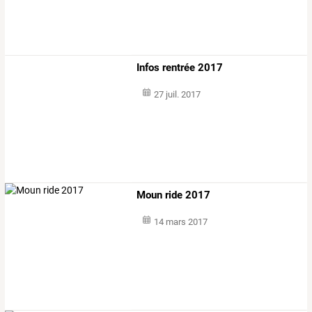
Infos rentrée 2017
27 juil. 2017
Moun ride 2017
14 mars 2017