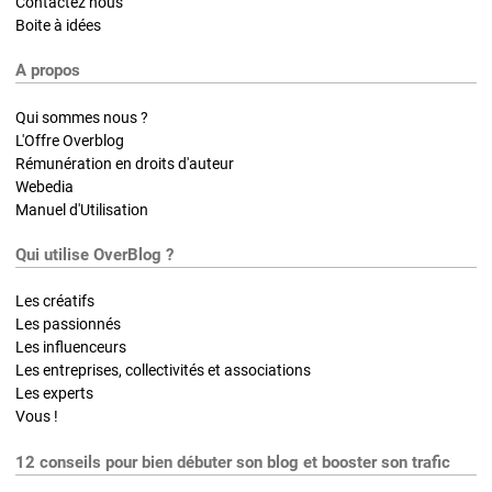
Contactez nous
Boite à idées
A propos
Qui sommes nous ?
L'Offre Overblog
Rémunération en droits d'auteur
Webedia
Manuel d'Utilisation
Qui utilise OverBlog ?
Les créatifs
Les passionnés
Les influenceurs
Les entreprises, collectivités et associations
Les experts
Vous !
12 conseils pour bien débuter son blog et booster son trafic