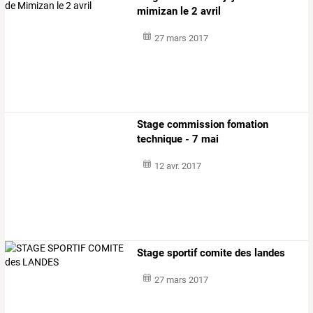
mimizan le 2 avril
27 mars 2017
Stage commission fomation
technique - 7 mai
12 avr. 2017
Stage sportif comite des landes
27 mars 2017