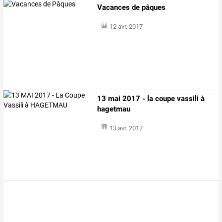
Vacances de pâques
12 avr. 2017
13 mai 2017 - la coupe vassili à
hagetmau
13 avr. 2017