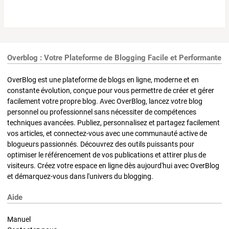
Overblog : Votre Plateforme de Blogging Facile et Performante
OverBlog est une plateforme de blogs en ligne, moderne et en
constante évolution, conçue pour vous permettre de créer et gérer
facilement votre propre blog. Avec OverBlog, lancez votre blog
personnel ou professionnel sans nécessiter de compétences
techniques avancées. Publiez, personnalisez et partagez facilement
vos articles, et connectez-vous avec une communauté active de
blogueurs passionnés. Découvrez des outils puissants pour
optimiser le référencement de vos publications et attirer plus de
visiteurs. Créez votre espace en ligne dès aujourd'hui avec OverBlog
et démarquez-vous dans l'univers du blogging.
Aide
Manuel