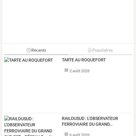
Récents
Populaires
TARTE AU ROQUEFORT
2 août 2026
RAILDUSUD
:
L'OBSERVATEUR
FERROVIAIRE
DU
GRAND
…
6 août 2026