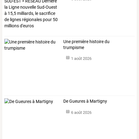
Une première histoire du
trumpisme
1 août 2026
De Gueures à Martigny
6 août 2026