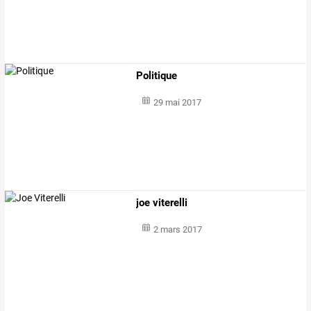
Politique
29 mai 2017
joe viterelli
2 mars 2017