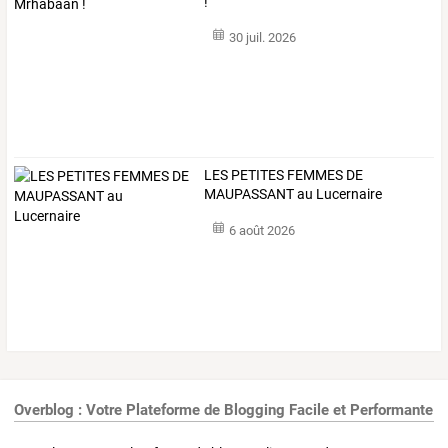
!
30 juil. 2026
LES PETITES FEMMES DE
MAUPASSANT au Lucernaire
6 août 2026
Overblog : Votre Plateforme de Blogging Facile et Performante