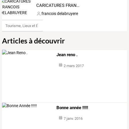
CARICATURES FRANCOIS DELABRUYERE
francois delabruyere
Tourisme, Lieux et Événements
Articles à découvrir
Jean reno .
2 mars 2017
Bonne année !!!!!
7 janv. 2016