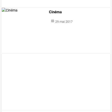
Cinéma
29 mai 2017