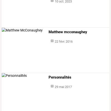
10 oct. 2023
Matthew mcconaughey
22 févr. 2016
Personnalités
29 mai 2017