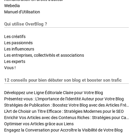
Webedia
Manuel d'Utilisation
Qui utilise OverBlog ?
Les créatifs
Les passionnés
Les influenceurs
Les entreprises, collectivités et associations
Les experts
Vous !
12 conseils pour bien débuter son blog et booster son trafic
Développez une Ligne Éditoriale Claire pour Votre Blog
Présentez-vous : L'Importance de l'Identité Auteur pour Votre Blog
Stratégies de Publication : Boostez Votre Blog avec des Articles Fréquents et Exclusifs
L'Art de Choisir un Titre Efficace : Stratégies Modernes pour le SEO
Enrichir Vos Articles avec des Contenus Riches : Stratégies pour Captiver et Optimiser
Optimiser vos Articles grâce aux Liens
Engagez la Conversation pour Accroître la Visibilité de Votre Blog