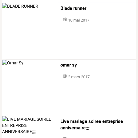
Blade runner
10 mai 2017
omar sy
2 mars 2017
Live mariage soiree entreprise
anniversaire;;;;