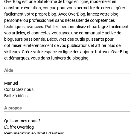
OverBlog est une plateforme de blogs en ligne, moderne et en
constante évolution, conçue pour vous permettre de créer et gérer
facilement votre propre blog. Avec OverBlog, lancez votre blog
personnel ou professionnel sans nécessiter de compétences
techniques avancées. Publiez, personnalisez et partagez facilement
vos articles, et connectez-vous avec une communauté active de
blogueurs passionnés. Découvrez des outils puissants pour
optimiser le référencement de vos publications et attirer plus de
visiteurs. Créez votre espace en ligne dès aujourd'hui avec OverBlog
et démarquez-vous dans l'univers du blogging.
Aide
Manuel
Contactez nous
Boite à idées
A propos
Qui sommes nous ?
L'Offre Overblog
Rémunération en droits d'auteur