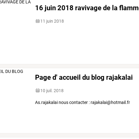
16 juin 2018 ravivage de la flam
11 juin 2018
Page d' accueil du blog rajakalai
10 juil. 2018
As.rajakalai nous contacter : rajakalai@hotmail.fr