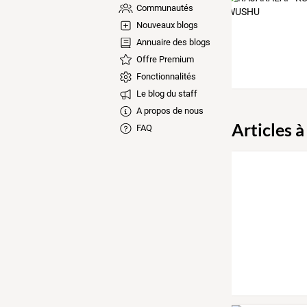
Communautés
Nouveaux blogs
Annuaire des blogs
Offre Premium
Fonctionnalités
Le blog du staff
A propos de nous
Articles à
FAQ