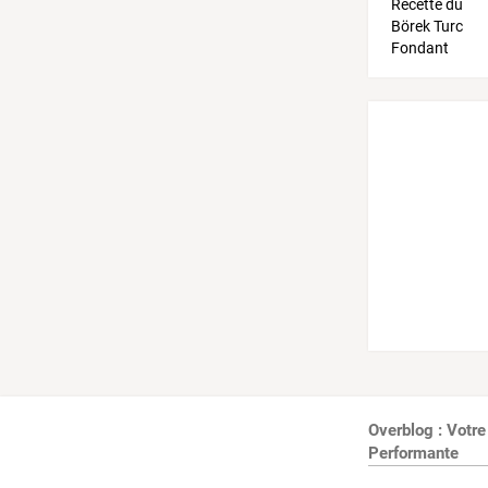
Overblog : Votre
Performante