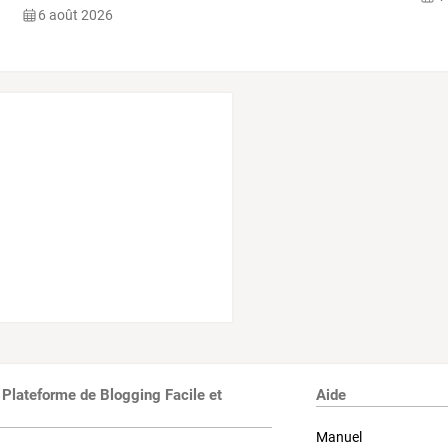
6 août 2026
 Plateforme de Blogging Facile et
Aide
Manuel