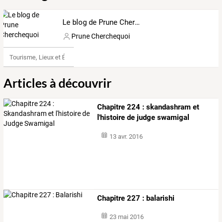
Le blog de Prune Cherchequoi
Prune Cherchequoi
Tourisme, Lieux et Événements
Articles à découvrir
Chapitre 224 : skandashram et
l'histoire de judge swamigal
13 avr. 2016
Chapitre 227 : balarishi
23 mai 2016