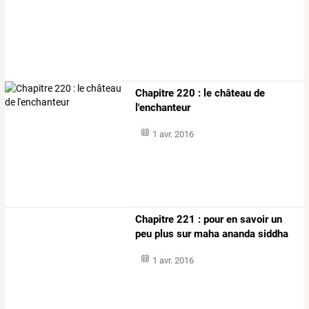
Chapitre 220 : le château de
l'enchanteur
1 avr. 2016
Chapitre 221 : pour en savoir un
peu plus sur maha ananda siddha
1 avr. 2016