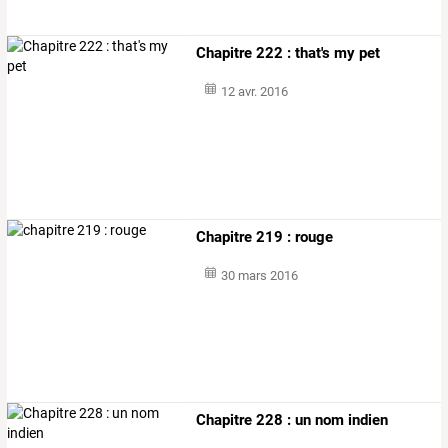
Chapitre 222 : that's my pet
12 avr. 2016
Chapitre 219 : rouge
30 mars 2016
Chapitre 228 : un nom indien