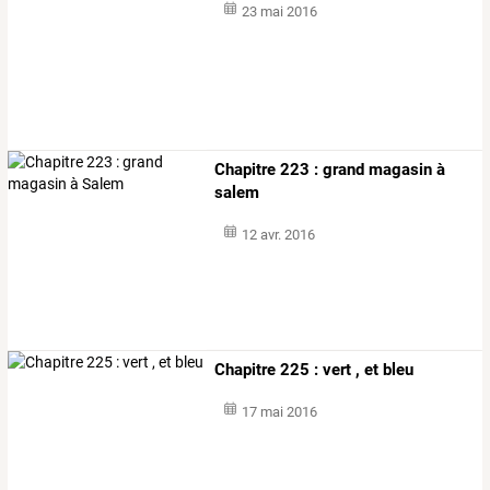
23 mai 2016
Chapitre 223 : grand magasin à
salem
12 avr. 2016
Chapitre 225 : vert , et bleu
17 mai 2016