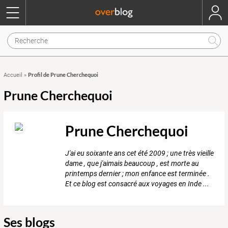
Profil de Prune Cherchequoi
Accueil
»
Prune Cherchequoi
Prune Cherchequoi
J'ai eu soixante ans cet été 2009 ; une très vieille
dame , que j'aimais beaucoup , est morte au
printemps dernier ; mon enfance est terminée .
Et ce blog est consacré aux voyages en Inde ...
Ses blogs