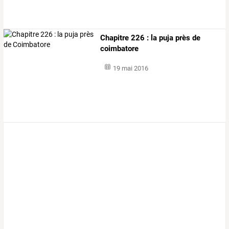
Chapitre 226 : la puja près de
coimbatore
19 mai 2016