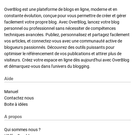
OverBlog est une plateforme de blogs en ligne, moderne et en
constante évolution, conçue pour vous permettre de créer et gérer
facilement votre propre blog. Avec OverBlog, lancez votre blog
personnel ou professionnel sans nécessiter de compétences
techniques avancées. Publiez, personnalisez et partagez facilement
vos articles, et connectez-vous avec une communauté active de
blogueurs passionnés. Découvrez des outils puissants pour
optimiser le référencement de vos publications et attirer plus de
visiteurs. Créez votre espace en ligne dès aujourd'hui avec OverBlog
et démarquez-vous dans l'univers du blogging.
Aide
Manuel
Contactez nous
Boite à idées
A propos
Qui sommes nous ?