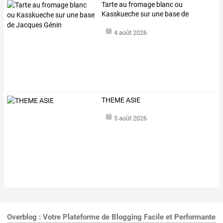
Tarte
au
fromage
blanc
ou
Kasskueche
sur
une
base
de
Jacques
…
4 août 2026
THEME ASIE
5 août 2026
Overblog : Votre Plateforme de Blogging Facile et Performante