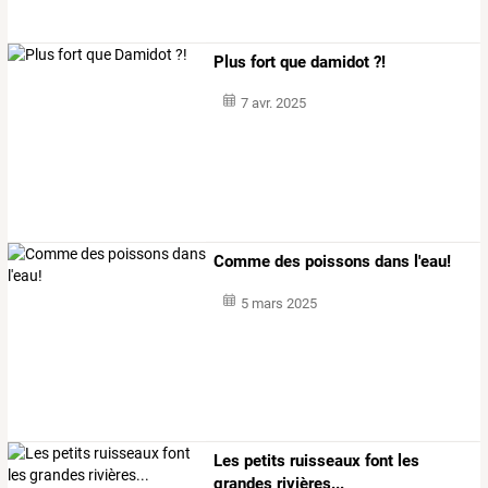
Plus fort que damidot ?!
7 avr. 2025
Comme des poissons dans l'eau!
5 mars 2025
Les petits ruisseaux font les
grandes rivières...