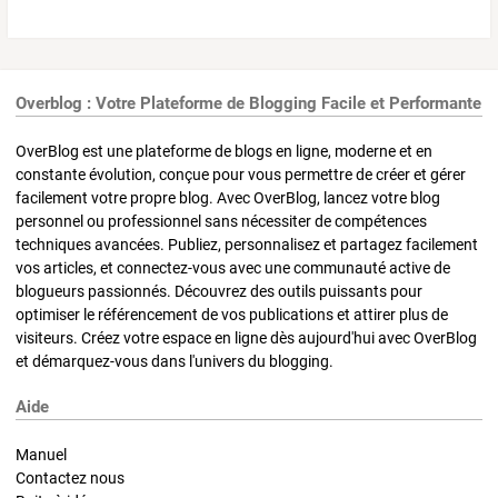
Overblog : Votre Plateforme de Blogging Facile et Performante
OverBlog est une plateforme de blogs en ligne, moderne et en
constante évolution, conçue pour vous permettre de créer et gérer
facilement votre propre blog. Avec OverBlog, lancez votre blog
personnel ou professionnel sans nécessiter de compétences
techniques avancées. Publiez, personnalisez et partagez facilement
vos articles, et connectez-vous avec une communauté active de
blogueurs passionnés. Découvrez des outils puissants pour
optimiser le référencement de vos publications et attirer plus de
visiteurs. Créez votre espace en ligne dès aujourd'hui avec OverBlog
et démarquez-vous dans l'univers du blogging.
Aide
Manuel
Contactez nous