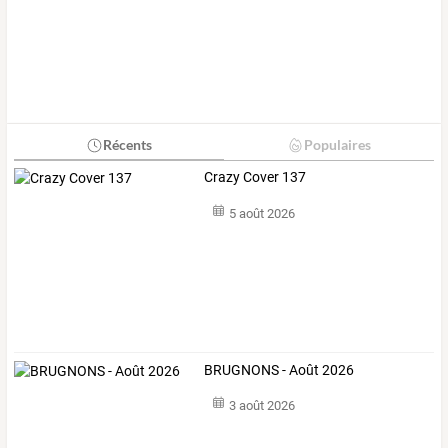
Récents
Populaires
Crazy Cover 137
5 août 2026
BRUGNONS - Août 2026
3 août 2026