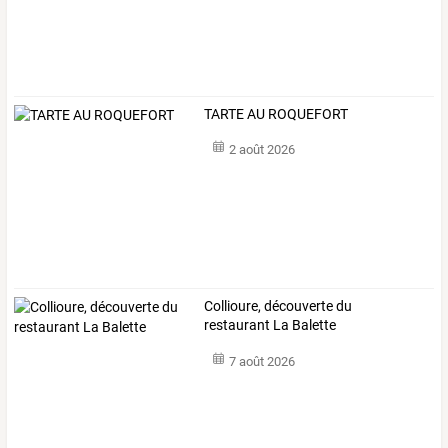
TARTE AU ROQUEFORT
2 août 2026
Collioure, découverte du
restaurant La Balette
7 août 2026