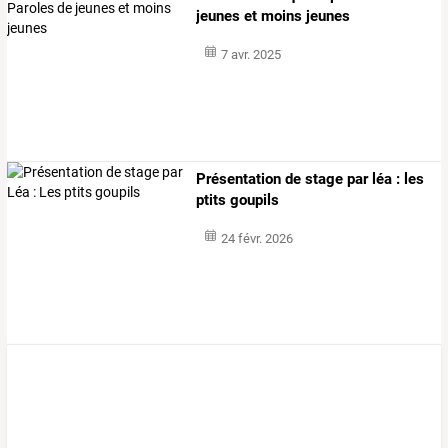
jeunes et moins jeunes
7 avr. 2025
Présentation de stage par léa : les
ptits goupils
24 févr. 2026