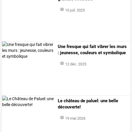
10 juil. 2025
Une fresque qui fait vibrer les murs
: jeunesse, couleurs et symbolique
12 déc. 2025
Le château de paluel: une belle
découverte!
19 mai 2026