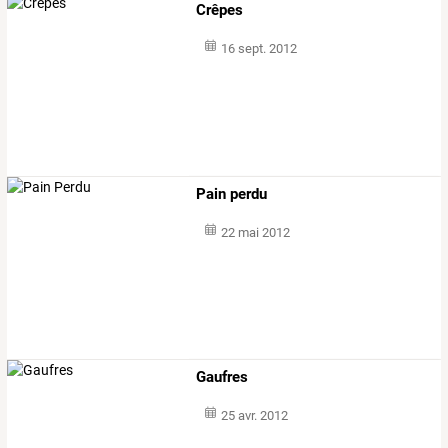
Crêpes
16 sept. 2012
Pain perdu
22 mai 2012
Gaufres
25 avr. 2012