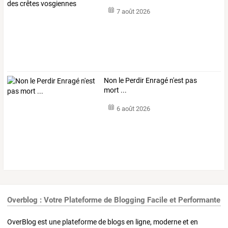
crêtes vosgiennes
7 août 2026
Non le Perdir Enragé n'est pas
mort ...
6 août 2026
Overblog : Votre Plateforme de Blogging Facile et Performante
OverBlog est une plateforme de blogs en ligne, moderne et en