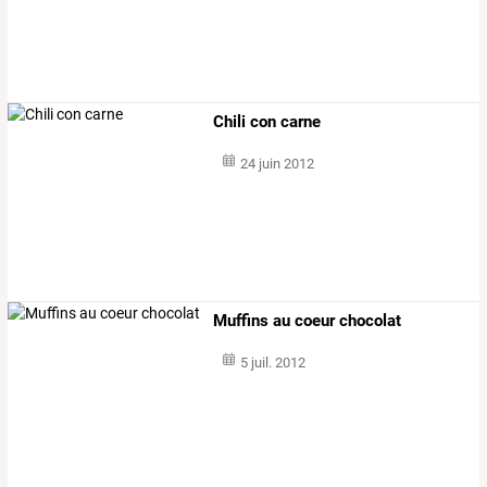
Chili con carne
24 juin 2012
Muffins au coeur chocolat
5 juil. 2012