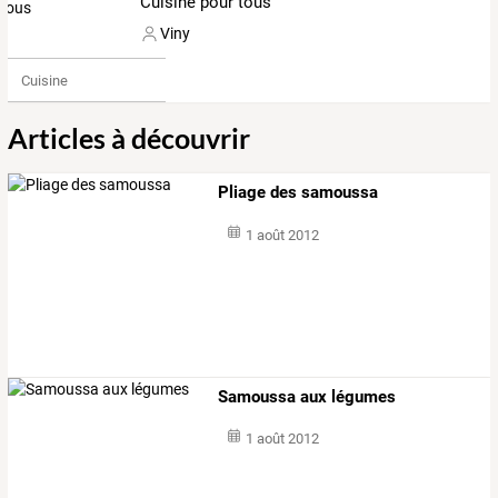
Cuisine pour tous
Viny
Cuisine
Articles à découvrir
Pliage des samoussa
1 août 2012
Samoussa aux légumes
1 août 2012