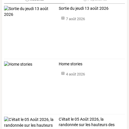
Sortie du jeudi 13 août 2026
7 août 2026
Home stories
4 août 2026
C'était le 05 Août 2026, la
randonnée sur les hauteurs des