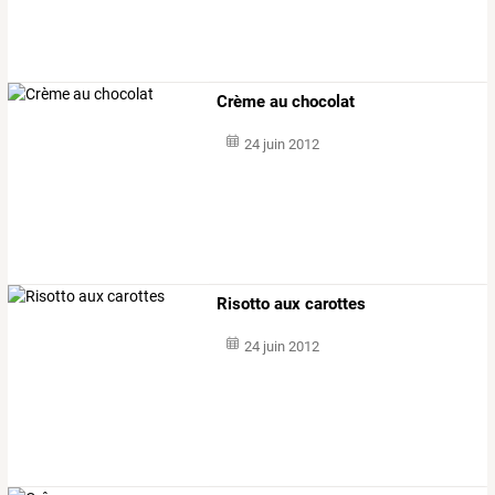
Crème au chocolat
24 juin 2012
Risotto aux carottes
24 juin 2012