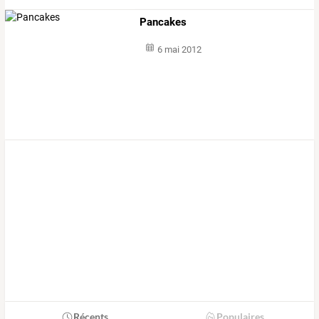
Pancakes
6 mai 2012
Récents
Populaires