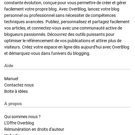
constante évolution, conçue pour vous permettre de créer et gérer
facilement votre propre blog. Avec OverBlog, lancez votre blog
personnel ou professionnel sans nécessiter de compétences
techniques avancées. Publiez, personnalisez et partagez facilement
vos articles, et connectez-vous avec une communauté active de
blogueurs passionnés. Découvrez des outils puissants pour
optimiser le référencement de vos publications et attirer plus de
visiteurs. Créez votre espace en ligne dès aujourd'hui avec OverBlog
et démarquez-vous dans l'univers du blogging.
Aide
Manuel
Contactez nous
Boite à idées
A propos
Qui sommes nous ?
L'Offre Overblog
Rémunération en droits d'auteur