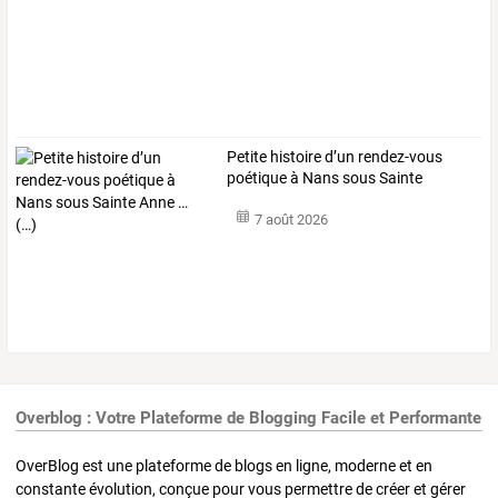
Petite
histoire
d’un
rendez-vous
poétique
à
Nans
sous
Sainte
Anne
…
7 août 2026
Overblog : Votre Plateforme de Blogging Facile et Performante
OverBlog est une plateforme de blogs en ligne, moderne et en
constante évolution, conçue pour vous permettre de créer et gérer