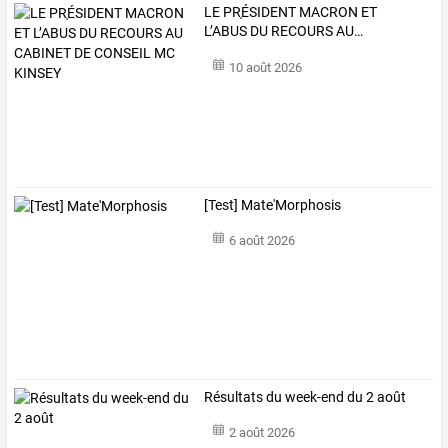
LE
PR֤ÉSIDENT
MACRON
ET
L’ABUS
DU
RECOURS
AU
…
10 août 2026
[Test] Mate'Morphosis
6 août 2026
Résultats du week-end du 2 août
2 août 2026