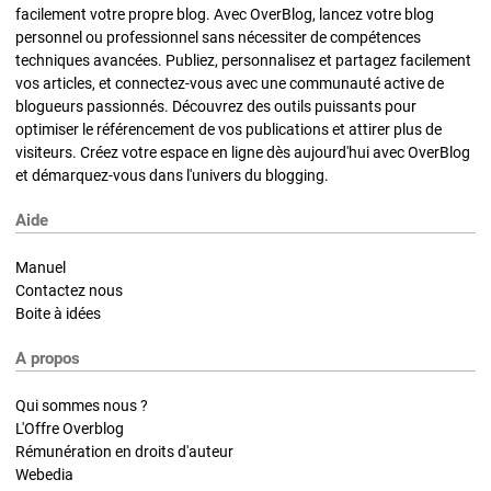
facilement votre propre blog. Avec OverBlog, lancez votre blog
personnel ou professionnel sans nécessiter de compétences
techniques avancées. Publiez, personnalisez et partagez facilement
vos articles, et connectez-vous avec une communauté active de
blogueurs passionnés. Découvrez des outils puissants pour
optimiser le référencement de vos publications et attirer plus de
visiteurs. Créez votre espace en ligne dès aujourd'hui avec OverBlog
et démarquez-vous dans l'univers du blogging.
Aide
Manuel
Contactez nous
Boite à idées
A propos
Qui sommes nous ?
L'Offre Overblog
Rémunération en droits d'auteur
Webedia