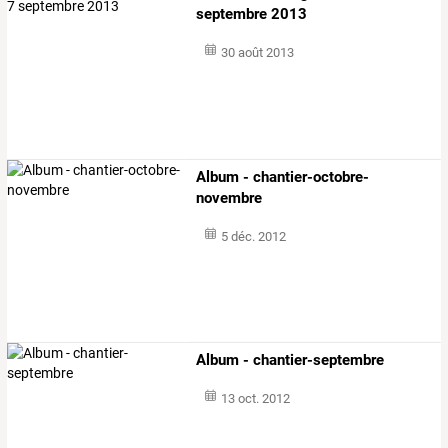
septembre 2013
30 août 2013
Album - chantier-octobre-
novembre
5 déc. 2012
Album - chantier-septembre
13 oct. 2012