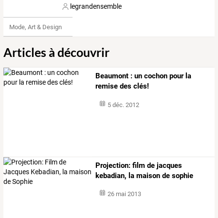
legrandensemble
Mode, Art & Design
Articles à découvrir
Beaumont : un cochon pour la
remise des clés!
5 déc. 2012
Projection: film de jacques
kebadian, la maison de sophie
26 mai 2013