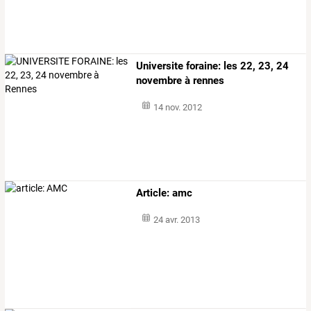
Universite foraine: les 22, 23, 24
novembre à rennes
14 nov. 2012
Article: amc
24 avr. 2013