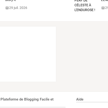
29 juil. 2026
29
 Plateforme de Blogging Facile et
Aide