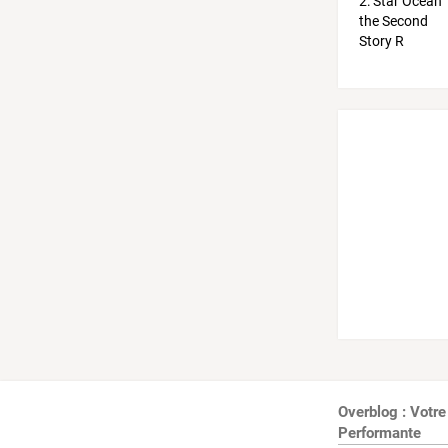
Overblog : Votre
Performante