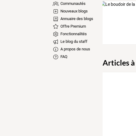
Communautés
Nouveaux blogs
Annuaire des blogs
Offre Premium
Fonctionnalités
Le blog du staff
A propos de nous
FAQ
Articles à