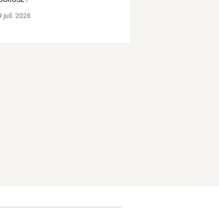
 juil. 2026