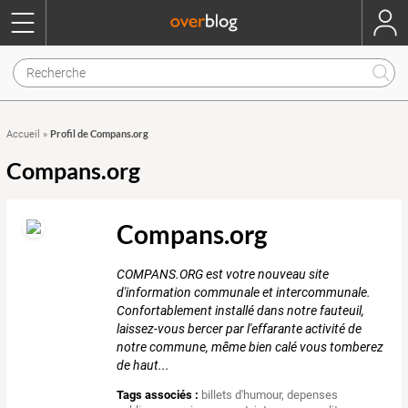
Profil de Compans.org
Accueil
»
Compans.org
Compans.org
COMPANS.ORG est votre nouveau site
d'information communale et intercommunale.
Confortablement installé dans notre fauteuil,
laissez-vous bercer par l'effarante activité de
notre commune, même bien calé vous tomberez
de haut...
Tags associés :
billets d'humour
,
depenses