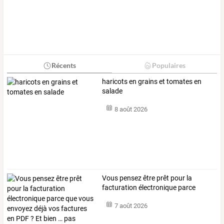
Récents
Populaires
haricots en grains et tomates en
salade
8 août 2026
Vous
pensez
être
prêt
pour
la
facturation
électronique
parce
que
…
7 août 2026