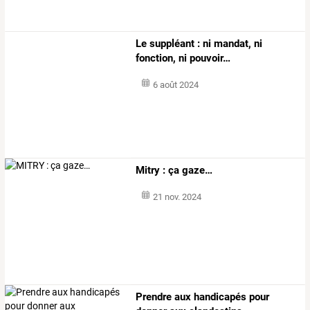
Le suppléant : ni mandat, ni
fonction, ni pouvoir…
6 août 2024
Mitry : ça gaze…
21 nov. 2024
Prendre aux handicapés pour