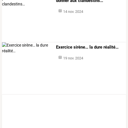
donner aux clandestins…
14 nov. 2024
Exercice sirène… la dure réalité…
19 nov. 2024