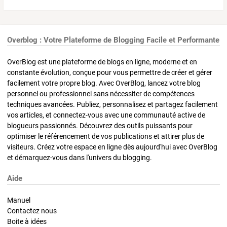
Overblog : Votre Plateforme de Blogging Facile et Performante
OverBlog est une plateforme de blogs en ligne, moderne et en
constante évolution, conçue pour vous permettre de créer et gérer
facilement votre propre blog. Avec OverBlog, lancez votre blog
personnel ou professionnel sans nécessiter de compétences
techniques avancées. Publiez, personnalisez et partagez facilement
vos articles, et connectez-vous avec une communauté active de
blogueurs passionnés. Découvrez des outils puissants pour
optimiser le référencement de vos publications et attirer plus de
visiteurs. Créez votre espace en ligne dès aujourd'hui avec OverBlog
et démarquez-vous dans l'univers du blogging.
Aide
Manuel
Contactez nous
Boite à idées