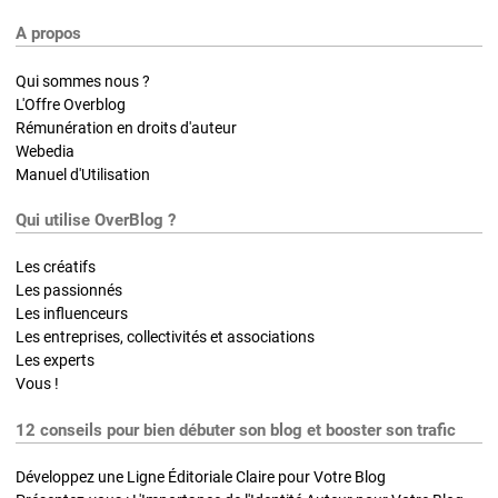
A propos
Qui sommes nous ?
L'Offre Overblog
Rémunération en droits d'auteur
Webedia
Manuel d'Utilisation
Qui utilise OverBlog ?
Les créatifs
Les passionnés
Les influenceurs
Les entreprises, collectivités et associations
Les experts
Vous !
12 conseils pour bien débuter son blog et booster son trafic
Développez une Ligne Éditoriale Claire pour Votre Blog