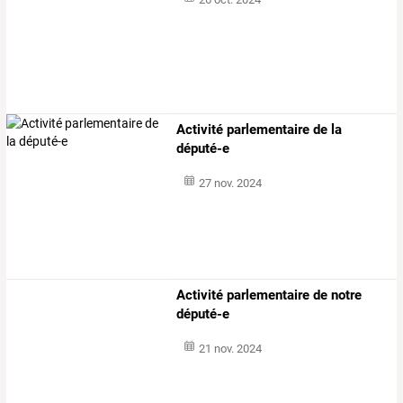
Activité parlementaire de la
député-e
27 nov. 2024
Activité parlementaire de notre
député-e
21 nov. 2024