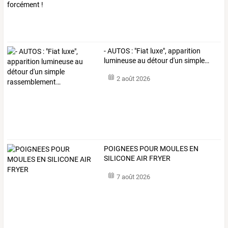
-
AUTOS
:
"Fiat
luxe",
apparition
lumineuse
au
détour
d'un
simple
…
2 août 2026
POIGNEES POUR MOULES EN
SILICONE AIR FRYER
7 août 2026