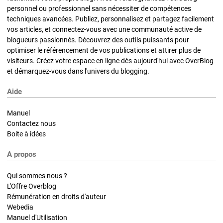
personnel ou professionnel sans nécessiter de compétences
techniques avancées. Publiez, personnalisez et partagez facilement
vos articles, et connectez-vous avec une communauté active de
blogueurs passionnés. Découvrez des outils puissants pour
optimiser le référencement de vos publications et attirer plus de
visiteurs. Créez votre espace en ligne dès aujourd'hui avec OverBlog
et démarquez-vous dans l'univers du blogging.
Aide
Manuel
Contactez nous
Boite à idées
A propos
Qui sommes nous ?
L'Offre Overblog
Rémunération en droits d'auteur
Webedia
Manuel d'Utilisation