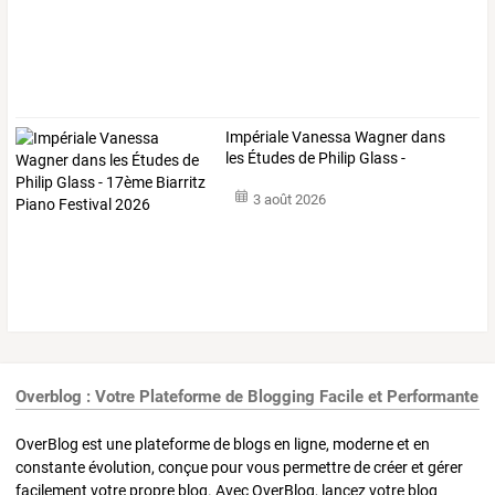
Impériale
Vanessa
Wagner
dans
les
Études
de
Philip
Glass
-
17ème
…
3 août 2026
Overblog : Votre Plateforme de Blogging Facile et Performante
OverBlog est une plateforme de blogs en ligne, moderne et en
constante évolution, conçue pour vous permettre de créer et gérer
facilement votre propre blog. Avec OverBlog, lancez votre blog