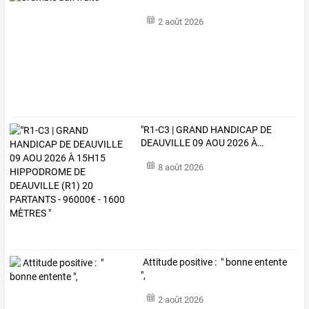
2 août 2026
"R1-C3
|
GRAND
HANDICAP
DE
DEAUVILLE
09
AOU
2026
À
…
8 août 2026
Attitude positive : " bonne entente
",
2 août 2026