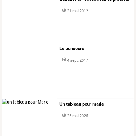
21 mai 2012
Le concours
4 sept. 2017
Un tableau pour marie
26 mai 2025