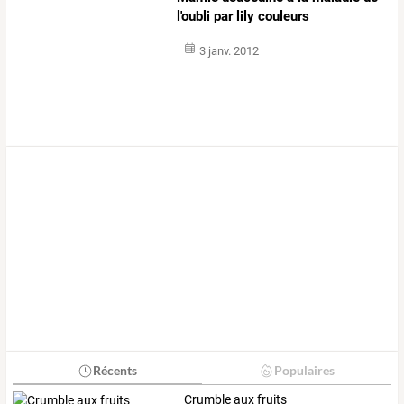
l'oubli par lily couleurs
3 janv. 2012
Récents
Populaires
Crumble aux fruits