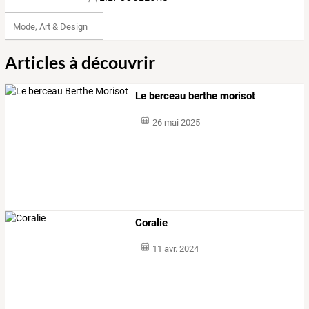
Mode, Art & Design
Articles à découvrir
Le berceau berthe morisot
26 mai 2025
Coralie
11 avr. 2024