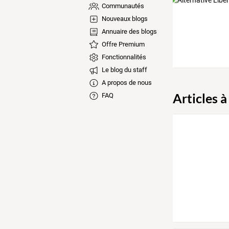
Communautés
Nouveaux blogs
Annuaire des blogs
Offre Premium
Fonctionnalités
Le blog du staff
A propos de nous
Articles à
FAQ