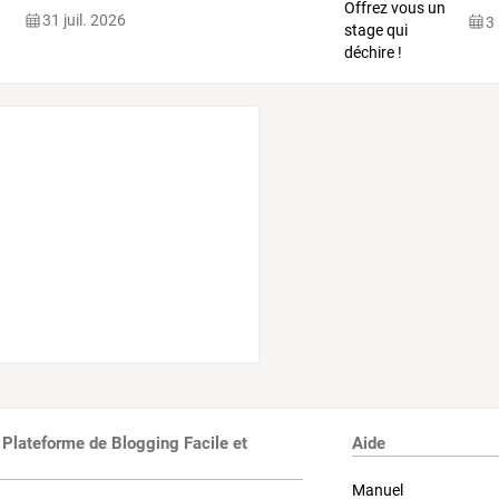
lign
31 juil. 2026
3
 Plateforme de Blogging Facile et
Aide
Manuel