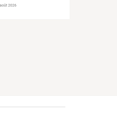
e
 août 2026