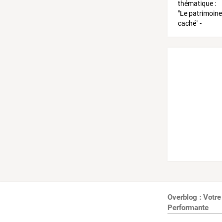
Overblog : Votre
Performante