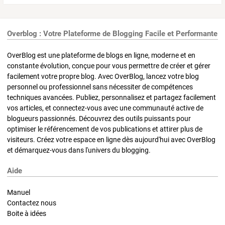
Overblog : Votre Plateforme de Blogging Facile et Performante
OverBlog est une plateforme de blogs en ligne, moderne et en
constante évolution, conçue pour vous permettre de créer et gérer
facilement votre propre blog. Avec OverBlog, lancez votre blog
personnel ou professionnel sans nécessiter de compétences
techniques avancées. Publiez, personnalisez et partagez facilement
vos articles, et connectez-vous avec une communauté active de
blogueurs passionnés. Découvrez des outils puissants pour
optimiser le référencement de vos publications et attirer plus de
visiteurs. Créez votre espace en ligne dès aujourd'hui avec OverBlog
et démarquez-vous dans l'univers du blogging.
Aide
Manuel
Contactez nous
Boite à idées