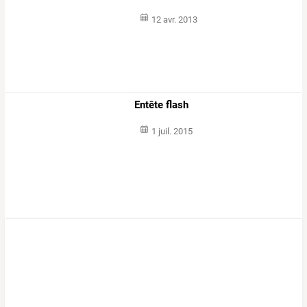
12 avr. 2013
Entête flash
1 juil. 2015