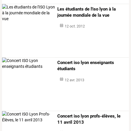
Les étudiants de l'iso lyon à la
journée mondiale de la vue
12 oct. 2012
Concert iso lyon enseignants
étudiants
12 avr. 2013
Concert iso lyon profs-élèves, le
11 avril 2013