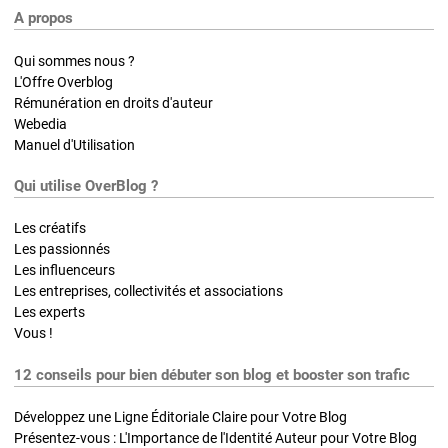
A propos
Qui sommes nous ?
L'Offre Overblog
Rémunération en droits d'auteur
Webedia
Manuel d'Utilisation
Qui utilise OverBlog ?
Les créatifs
Les passionnés
Les influenceurs
Les entreprises, collectivités et associations
Les experts
Vous !
12 conseils pour bien débuter son blog et booster son trafic
Développez une Ligne Éditoriale Claire pour Votre Blog
Présentez-vous : L'Importance de l'Identité Auteur pour Votre Blog