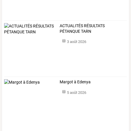
ACTUALITÉS RÉSULTATS
PÉTANQUE TARN
3 août 2026
Margot à Edenya
5 août 2026