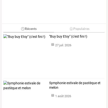
Récents
Populaires
"Buy buy Etsy" (c'est fini !)
27 juil. 2026
Symphonie estivale de pastèque et
melon
1 août 2026