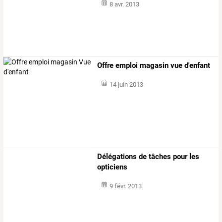
8 avr. 2013
Offre emploi magasin vue d'enfant
14 juin 2013
Délégations de tâches pour les
opticiens
9 févr. 2013