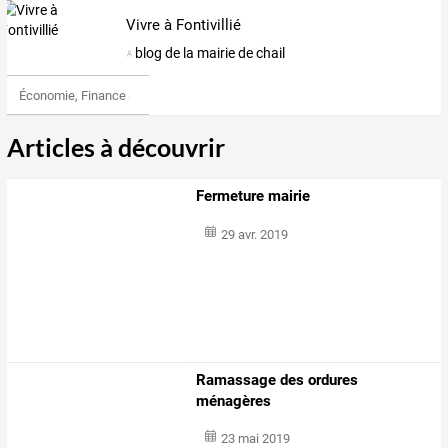
Vivre à Fontivillié
blog de la mairie de chail
Économie, Finance & Droit
Articles à découvrir
Fermeture mairie
29 avr. 2019
Ramassage des ordures
ménagères
23 mai 2019