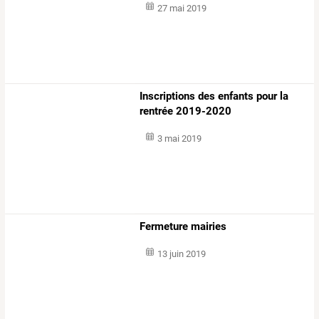
27 mai 2019
Inscriptions des enfants pour la
rentrée 2019-2020
3 mai 2019
Fermeture mairies
13 juin 2019