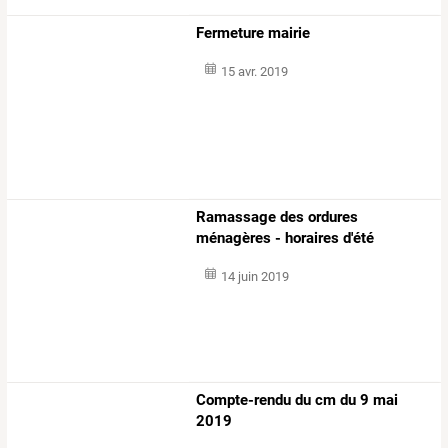
Fermeture mairie
15 avr. 2019
Ramassage des ordures
ménagères - horaires d'été
14 juin 2019
Compte-rendu du cm du 9 mai
2019