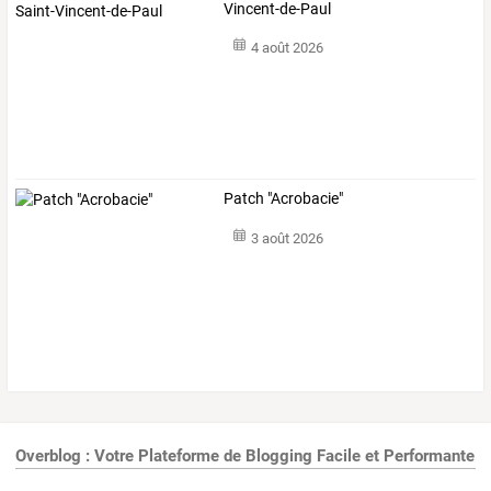
Vincent-de-Paul
4 août 2026
Patch "Acrobacie"
3 août 2026
Overblog : Votre Plateforme de Blogging Facile et Performante