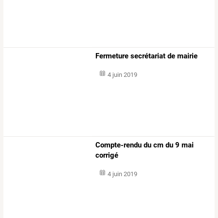
Fermeture secrétariat de mairie
4 juin 2019
Compte-rendu du cm du 9 mai
corrigé
4 juin 2019