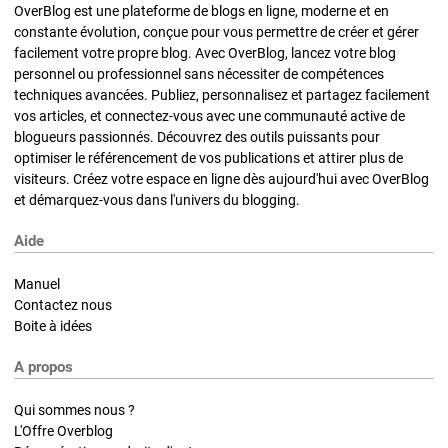
OverBlog est une plateforme de blogs en ligne, moderne et en
constante évolution, conçue pour vous permettre de créer et gérer
facilement votre propre blog. Avec OverBlog, lancez votre blog
personnel ou professionnel sans nécessiter de compétences
techniques avancées. Publiez, personnalisez et partagez facilement
vos articles, et connectez-vous avec une communauté active de
blogueurs passionnés. Découvrez des outils puissants pour
optimiser le référencement de vos publications et attirer plus de
visiteurs. Créez votre espace en ligne dès aujourd'hui avec OverBlog
et démarquez-vous dans l'univers du blogging.
Aide
Manuel
Contactez nous
Boite à idées
A propos
Qui sommes nous ?
L'Offre Overblog