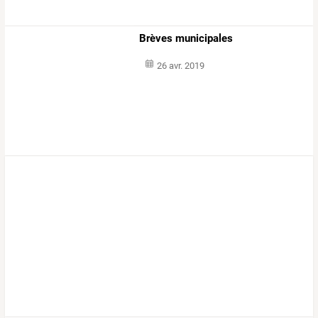
Brèves municipales
26 avr. 2019