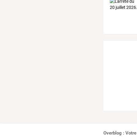
Overblog : Votre