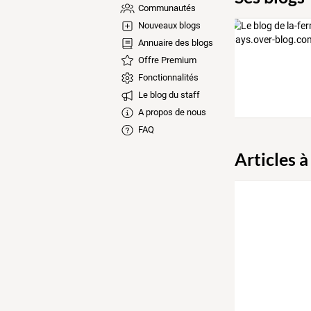
Communautés
Nouveaux blogs
Annuaire des blogs
Offre Premium
Fonctionnalités
Le blog du staff
A propos de nous
FAQ
Articles à