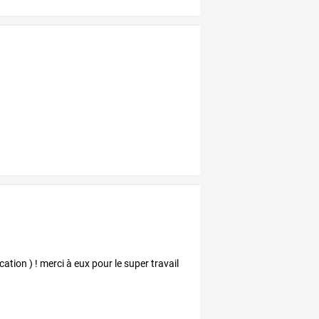
tion ) ! merci à eux pour le super travail