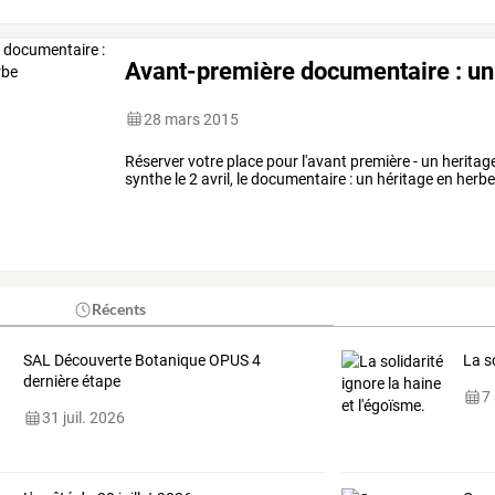
Avant-première documentaire : un
28 mars 2015
Réserver votre place pour l'avant première - un herita
synthe le 2 avril, le documentaire : un héritage en herbe
Récents
SAL Découverte Botanique OPUS 4
La s
dernière étape
7
31 juil. 2026