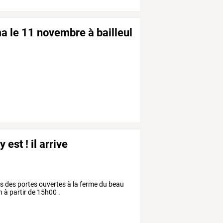
ma le 11 novembre à bailleul
 est ! il arrive
ors des portes ouvertes à la ferme du beau
 à partir de 15h00 .