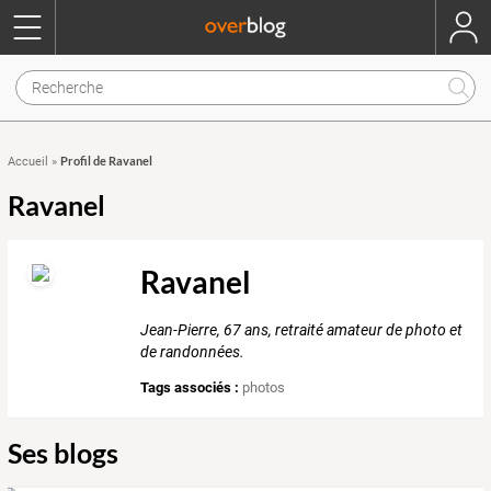
Profil de Ravanel
Accueil
»
Ravanel
Ravanel
Jean-Pierre, 67 ans, retraité amateur de photo et
de randonnées.
Tags associés :
photos
Ses blogs