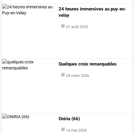
24 heures immersives au puy-en-
velay
31 août 2025
Quelques croix remarquables
24 mars 2026
Oniria (66)
14 mai 2026