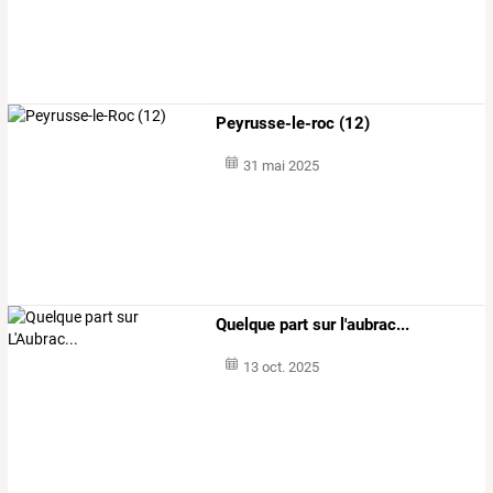
Peyrusse-le-roc (12)
31 mai 2025
Quelque part sur l'aubrac...
13 oct. 2025