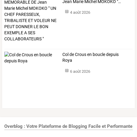
Jean
Marie
Michel
MOKOKO
"
…
4 août 2026
Col de Crous en boucle depuis
Roya
6 août 2026
Overblog : Votre Plateforme de Blogging Facile et Performante