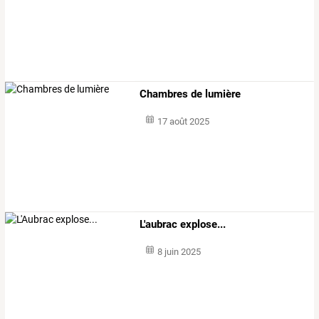
Chambres de lumière
17 août 2025
L'aubrac explose...
8 juin 2025