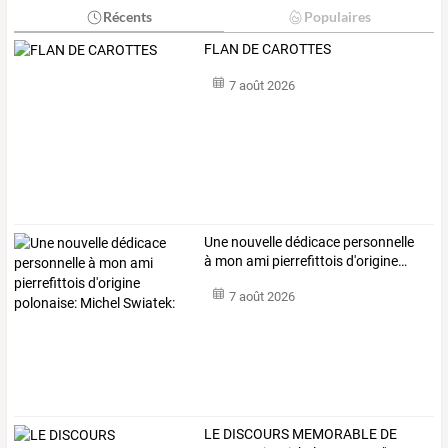
Récents
Populaires
FLAN DE CAROTTES
7 août 2026
Une
nouvelle
dédicace
personnelle
à
mon
ami
pierrefittois
d'origine
…
7 août 2026
LE
DISCOURS
MEMORABLE
DE