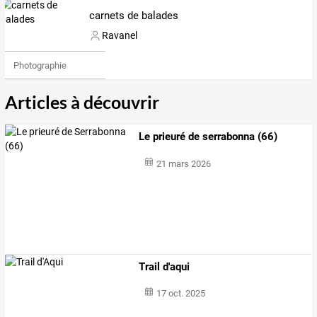
carnets de balades
Ravanel
Photographie
Articles à découvrir
Le prieuré de serrabonna (66)
21 mars 2026
Trail d'aqui
17 oct. 2025