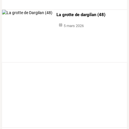
La grotte de dargilan (48)
5 mars 2026