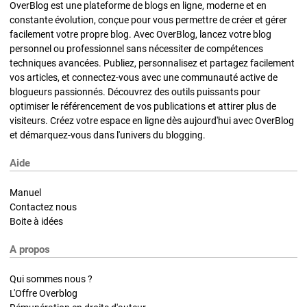
OverBlog est une plateforme de blogs en ligne, moderne et en
constante évolution, conçue pour vous permettre de créer et gérer
facilement votre propre blog. Avec OverBlog, lancez votre blog
personnel ou professionnel sans nécessiter de compétences
techniques avancées. Publiez, personnalisez et partagez facilement
vos articles, et connectez-vous avec une communauté active de
blogueurs passionnés. Découvrez des outils puissants pour
optimiser le référencement de vos publications et attirer plus de
visiteurs. Créez votre espace en ligne dès aujourd'hui avec OverBlog
et démarquez-vous dans l'univers du blogging.
Aide
Manuel
Contactez nous
Boite à idées
A propos
Qui sommes nous ?
L'Offre Overblog