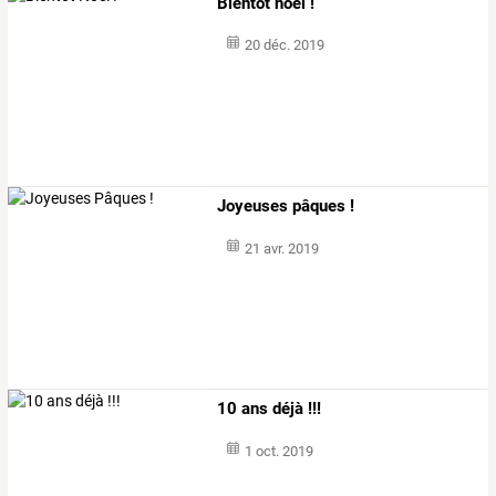
Bientôt noël !
20 déc. 2019
Joyeuses pâques !
21 avr. 2019
10 ans déjà !!!
1 oct. 2019