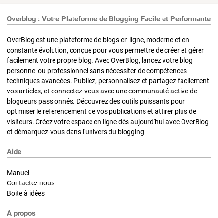
Overblog : Votre Plateforme de Blogging Facile et Performante
OverBlog est une plateforme de blogs en ligne, moderne et en
constante évolution, conçue pour vous permettre de créer et gérer
facilement votre propre blog. Avec OverBlog, lancez votre blog
personnel ou professionnel sans nécessiter de compétences
techniques avancées. Publiez, personnalisez et partagez facilement
vos articles, et connectez-vous avec une communauté active de
blogueurs passionnés. Découvrez des outils puissants pour
optimiser le référencement de vos publications et attirer plus de
visiteurs. Créez votre espace en ligne dès aujourd'hui avec OverBlog
et démarquez-vous dans l'univers du blogging.
Aide
Manuel
Contactez nous
Boite à idées
A propos