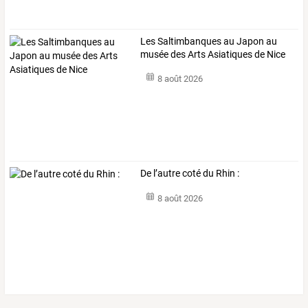
Les Saltimbanques au Japon au
musée des Arts Asiatiques de Nice
8 août 2026
De l’autre coté du Rhin :
8 août 2026