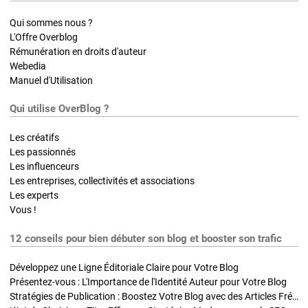
Qui sommes nous ?
L'Offre Overblog
Rémunération en droits d'auteur
Webedia
Manuel d'Utilisation
Qui utilise OverBlog ?
Les créatifs
Les passionnés
Les influenceurs
Les entreprises, collectivités et associations
Les experts
Vous !
12 conseils pour bien débuter son blog et booster son trafic
Développez une Ligne Éditoriale Claire pour Votre Blog
Présentez-vous : L'Importance de l'Identité Auteur pour Votre Blog
Stratégies de Publication : Boostez Votre Blog avec des Articles Fréquents et Exclusifs