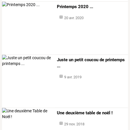
Printemps 2020 ...
20 avr. 2020
Juste un petit coucou de printemps
...
9 avr. 2019
Une deuxième table de noël !
29 nov. 2018