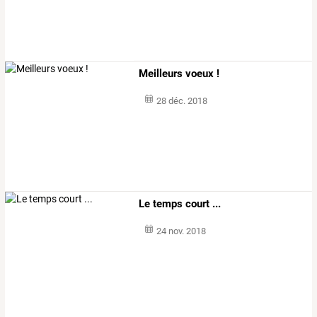
Meilleurs voeux !
28 déc. 2018
Le temps court ...
24 nov. 2018