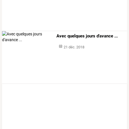
Avec quelques jours d'avance ...
21 déc. 2018