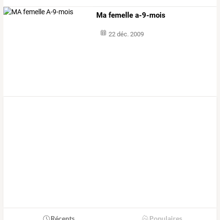
Ma femelle a-9-mois
22 déc. 2009
Récents
Populaires