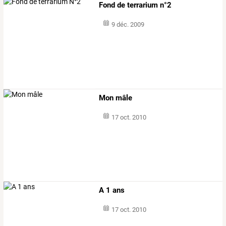
Fond de terrarium n°2
9 déc. 2009
Mon mâle
17 oct. 2010
A 1 ans
17 oct. 2010