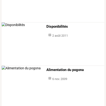
Disponibilités
2 août 2011
Alimentation du pogona
6 nov. 2009