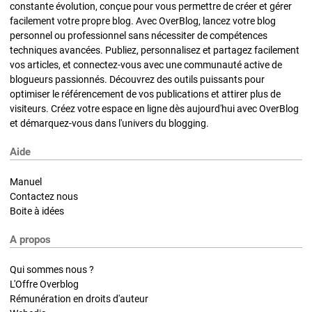
constante évolution, conçue pour vous permettre de créer et gérer
facilement votre propre blog. Avec OverBlog, lancez votre blog
personnel ou professionnel sans nécessiter de compétences
techniques avancées. Publiez, personnalisez et partagez facilement
vos articles, et connectez-vous avec une communauté active de
blogueurs passionnés. Découvrez des outils puissants pour
optimiser le référencement de vos publications et attirer plus de
visiteurs. Créez votre espace en ligne dès aujourd'hui avec OverBlog
et démarquez-vous dans l'univers du blogging.
Aide
Manuel
Contactez nous
Boite à idées
A propos
Qui sommes nous ?
L'Offre Overblog
Rémunération en droits d'auteur