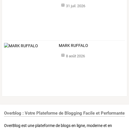
31 juil. 2026
MARK RUFFALO
8 août 2026
Overblog : Votre Plateforme de Blogging Facile et Performante
OverBlog est une plateforme de blogs en ligne, moderne et en