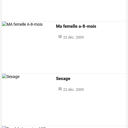
Ma femelle a-8-mois
22 déc. 2009
Sexage
22 déc. 2009