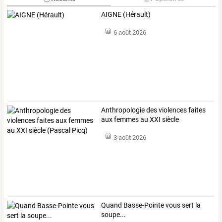
AIGNE (Hérault)
6 août 2026
Anthropologie
des
violences
faites
aux
femmes
au
XXI
siècle
(Pascal
…
3 août 2026
Quand Basse-Pointe vous sert la
soupe...