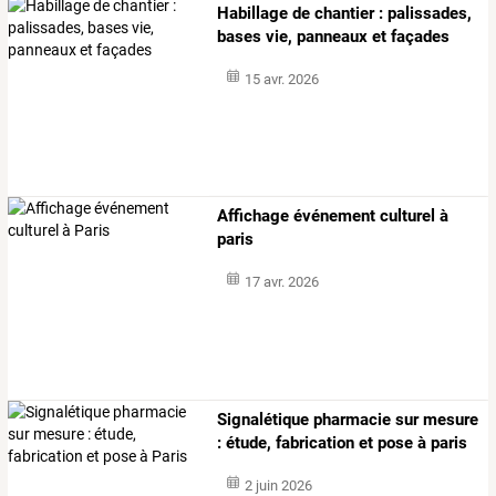
Habillage de chantier : palissades,
bases vie, panneaux et façades
15 avr. 2026
Affichage événement culturel à
paris
17 avr. 2026
Signalétique pharmacie sur mesure
: étude, fabrication et pose à paris
2 juin 2026