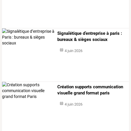
Signalétique d’entreprise à paris :
bureaux & sièges sociaux
4 juin 2026
Création supports communication
visuelle grand format paris
4 juin 2026