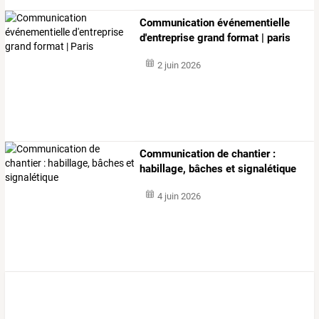
Communication événementielle
d'entreprise grand format | paris
2 juin 2026
Communication de chantier :
habillage, bâches et signalétique
4 juin 2026