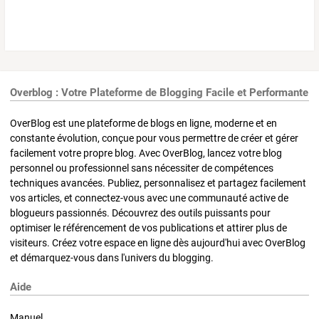
Overblog : Votre Plateforme de Blogging Facile et Performante
OverBlog est une plateforme de blogs en ligne, moderne et en
constante évolution, conçue pour vous permettre de créer et gérer
facilement votre propre blog. Avec OverBlog, lancez votre blog
personnel ou professionnel sans nécessiter de compétences
techniques avancées. Publiez, personnalisez et partagez facilement
vos articles, et connectez-vous avec une communauté active de
blogueurs passionnés. Découvrez des outils puissants pour
optimiser le référencement de vos publications et attirer plus de
visiteurs. Créez votre espace en ligne dès aujourd'hui avec OverBlog
et démarquez-vous dans l'univers du blogging.
Aide
Manuel