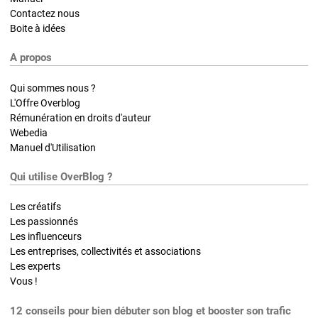
Contactez nous
Boite à idées
A propos
Qui sommes nous ?
L'Offre Overblog
Rémunération en droits d'auteur
Webedia
Manuel d'Utilisation
Qui utilise OverBlog ?
Les créatifs
Les passionnés
Les influenceurs
Les entreprises, collectivités et associations
Les experts
Vous !
12 conseils pour bien débuter son blog et booster son trafic