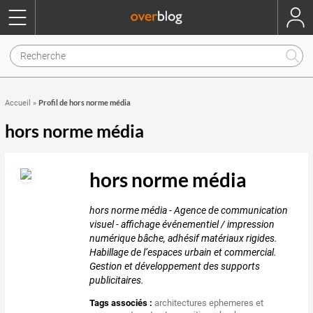
Profil de hors norme média
Accueil
»
hors norme média
hors norme média
hors norme média - Agence de communication
visuel - affichage événementiel / impression
numérique bâche, adhésif matériaux rigides.
Habillage de l’espaces urbain et commercial.
Gestion et développement des supports
publicitaires.
Tags associés :
architectures ephemeres et