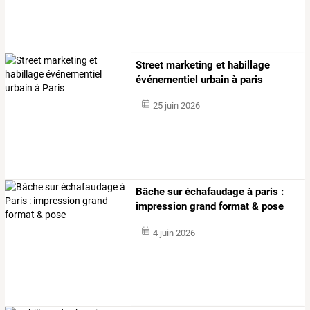
Street marketing et habillage
événementiel urbain à paris
25 juin 2026
Bâche sur échafaudage à paris :
impression grand format & pose
4 juin 2026