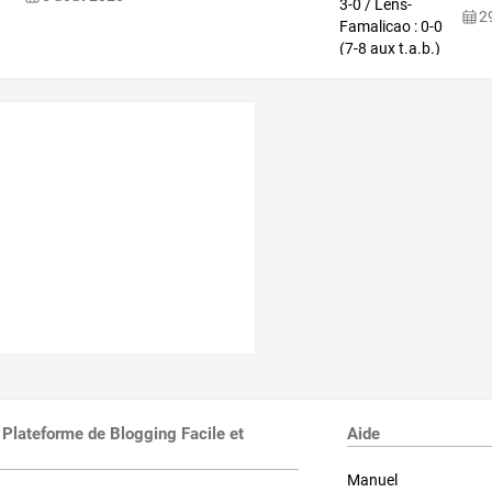
29
 Plateforme de Blogging Facile et
Aide
Manuel