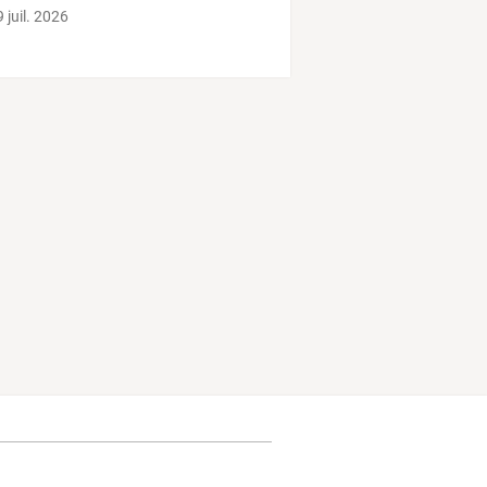
 juil. 2026