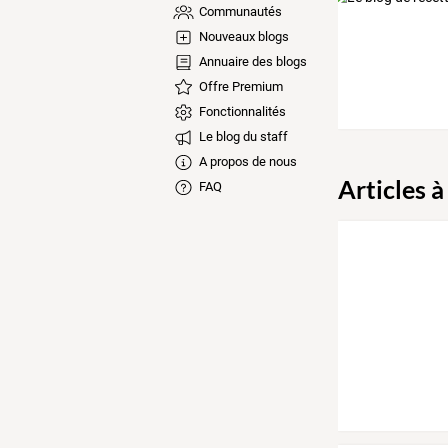
Communautés
Nouveaux blogs
Annuaire des blogs
Offre Premium
Fonctionnalités
Le blog du staff
A propos de nous
Articles à
FAQ