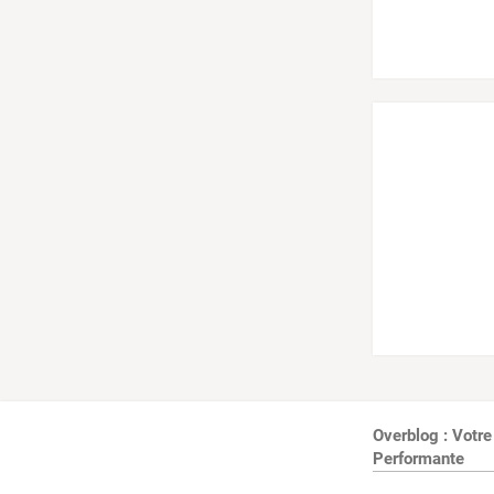
Overblog : Votre
Performante