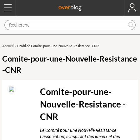
Profil de Comite-pour-une-Nouvelle-Resistance -CNR
Accueil
»
Comite-pour-une-Nouvelle-Resistance
-CNR
Comite-pour-une-
Nouvelle-Resistance -
CNR
Le Comité pour une Nouvelle Résistance
L’association, s’inspirant des idéaux et des