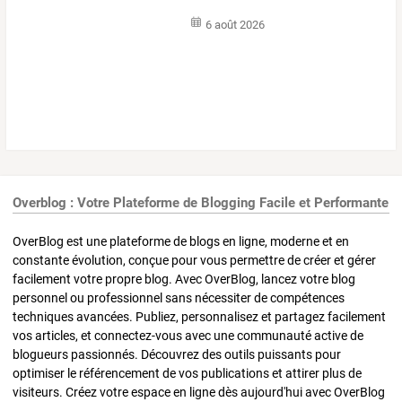
6 août 2026
Overblog : Votre Plateforme de Blogging Facile et Performante
OverBlog est une plateforme de blogs en ligne, moderne et en
constante évolution, conçue pour vous permettre de créer et gérer
facilement votre propre blog. Avec OverBlog, lancez votre blog
personnel ou professionnel sans nécessiter de compétences
techniques avancées. Publiez, personnalisez et partagez facilement
vos articles, et connectez-vous avec une communauté active de
blogueurs passionnés. Découvrez des outils puissants pour
optimiser le référencement de vos publications et attirer plus de
visiteurs. Créez votre espace en ligne dès aujourd'hui avec OverBlog