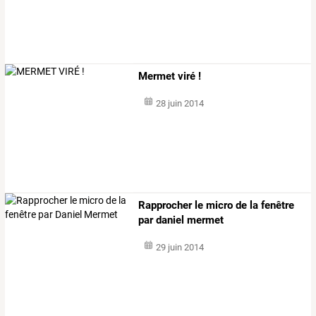
Mermet viré !
28 juin 2014
Rapprocher le micro de la fenêtre
par daniel mermet
29 juin 2014