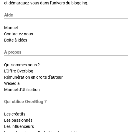
et démarquez-vous dans l'univers du blogging.
Aide
Manuel
Contactez nous
Boite à idées
A propos
Qui sommes nous ?
L'Offre Overblog
Rémunération en droits d'auteur
Webedia
Manuel d'Utilisation
Qui utilise OverBlog ?
Les créatifs
Les passionnés
Les influenceurs