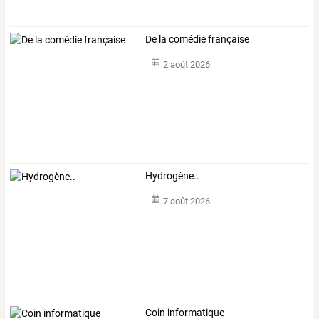
De la comédie française
2 août 2026
Hydrogène..
7 août 2026
Coin informatique