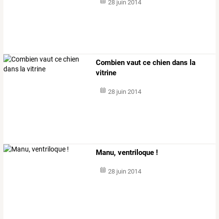
28 juin 2014
Combien vaut ce chien dans la
vitrine
28 juin 2014
Manu, ventriloque !
28 juin 2014