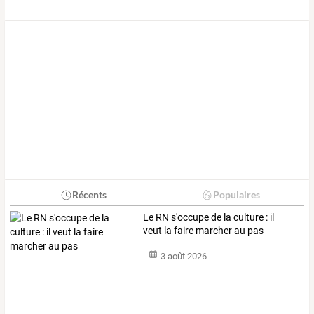
Récents
Populaires
Le RN s'occupe de la culture : il
veut la faire marcher au pas
3 août 2026