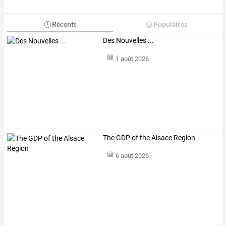
Récents
Populaires
Des Nouvelles ...
1 août 2026
The GDP of the Alsace Region
6 août 2026