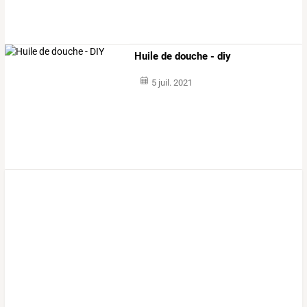
Huile de douche - diy
5 juil. 2021