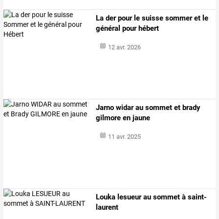
La der pour le suisse sommer et le
général pour hébert
12 avr. 2026
Jarno widar au sommet et brady
gilmore en jaune
11 avr. 2025
Louka lesueur au sommet à saint-
laurent