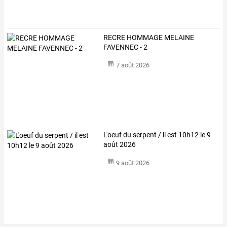
RECRE HOMMAGE MELAINE
FAVENNEC - 2
7 août 2026
L'oeuf du serpent / il est 10h12 le 9
août 2026
9 août 2026