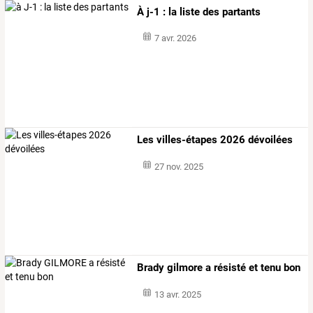
À j-1 : la liste des partants
7 avr. 2026
Les villes-étapes 2026 dévoilées
27 nov. 2025
Brady gilmore a résisté et tenu bon
13 avr. 2025