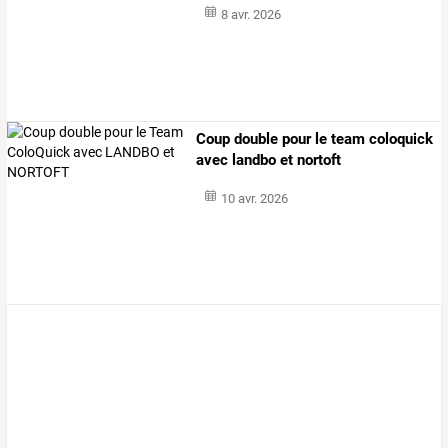
8 avr. 2026
Coup double pour le team coloquick
avec landbo et nortoft
10 avr. 2026