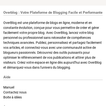
Overblog : Votre Plateforme de Blogging Facile et Performante
OverBlog est une plateforme de blogs en ligne, moderne et en
constante évolution, conçue pour vous permettre de créer et gérer
facilement votre propre blog. Avec OverBlog, lancez votre blog
personnel ou professionnel sans nécessiter de compétences
techniques avancées. Publiez, personnalisez et partagez facilement
vos articles, et connectez-vous avec une communauté active de
blogueurs passionnés. Découvrez des outils puissants pour
optimiser le référencement de vos publications et attirer plus de
visiteurs. Créez votre espace en ligne dès aujourd'hui avec OverBlog
et démarquez-vous dans l'univers du blogging.
Aide
Manuel
Contactez nous
Boite à idées