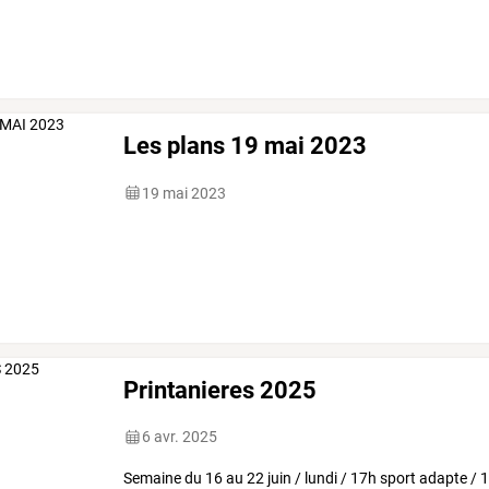
Les plans 19 mai 2023
19 mai 2023
Printanieres 2025
6 avr. 2025
Semaine
du
16
au
22
juin
/
lundi
/
17h
sport
adapte
/
1