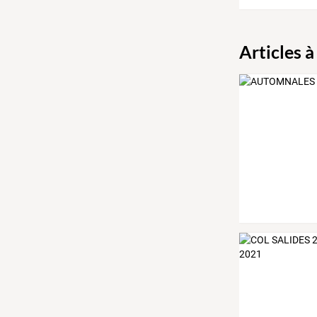
Articles à