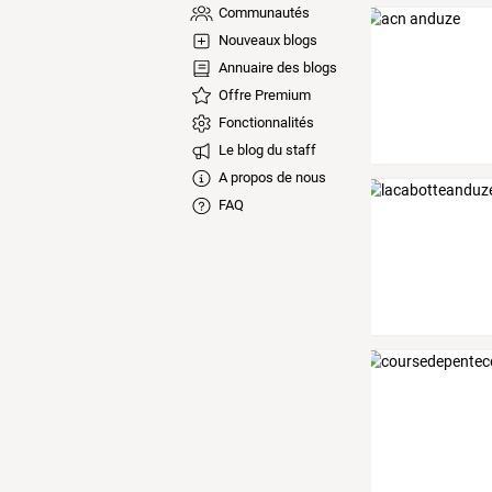
Communautés
Nouveaux blogs
Annuaire des blogs
Offre Premium
Fonctionnalités
Le blog du staff
A propos de nous
FAQ