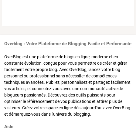
Overblog : Votre Plateforme de Blogging Facile et Performante
OverBlog est une plateforme de blogs en ligne, moderne et en
constante évolution, conçue pour vous permettre de créer et gérer
facilement votre propre blog. Avec OverBlog, lancez votre blog
personnel ou professionnel sans nécessiter de compétences
techniques avancées. Publiez, personnalisez et partagez facilement
vos articles, et connectez-vous avec une communauté active de
blogueurs passionnés. Découvrez des outils puissants pour
optimiser le référencement de vos publications et attirer plus de
visiteurs. Créez votre espace en ligne dès aujourd'hui avec OverBlog
et démarquez-vous dans l'univers du blogging.
Aide