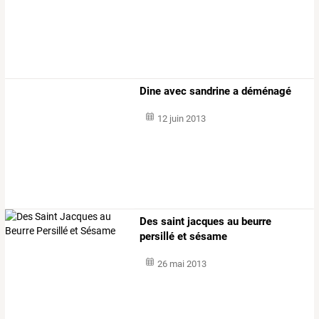
Dine avec sandrine a déménagé
12 juin 2013
Des saint jacques au beurre
persillé et sésame
26 mai 2013