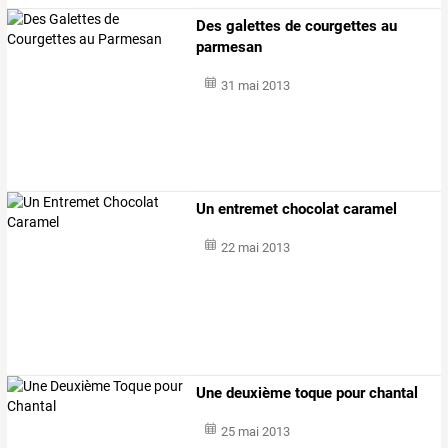
Des galettes de courgettes au
parmesan
31 mai 2013
Un entremet chocolat caramel
22 mai 2013
Une deuxième toque pour chantal
25 mai 2013