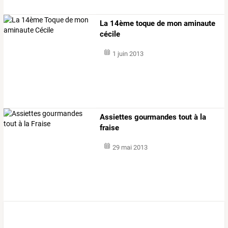
La 14ème toque de mon aminaute
cécile
1 juin 2013
Assiettes gourmandes tout à la
fraise
29 mai 2013