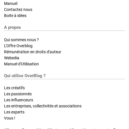
Manuel
Contactez nous
Boite à idées
A propos
Qui sommes nous ?
L'Offre Overblog
Rémunération en droits d'auteur
Webedia
Manuel d'Utilisation
Qui utilise OverBlog ?
Les créatifs
Les passionnés
Les influenceurs
Les entreprises, collectivités et associations
Les experts
Vous !