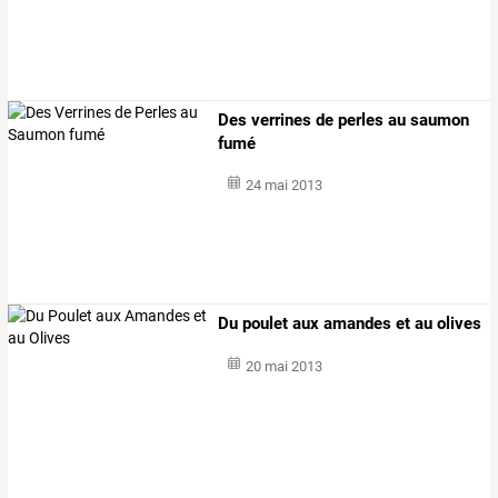
Des verrines de perles au saumon
fumé
24 mai 2013
Du poulet aux amandes et au olives
20 mai 2013