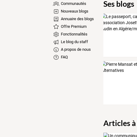
Ses blogs
Communautés
Nouveaux blogs
Annuaire des blogs
Offre Premium
Fonctionnalités
Le blog du staff
A propos de nous
FAQ
Articles à