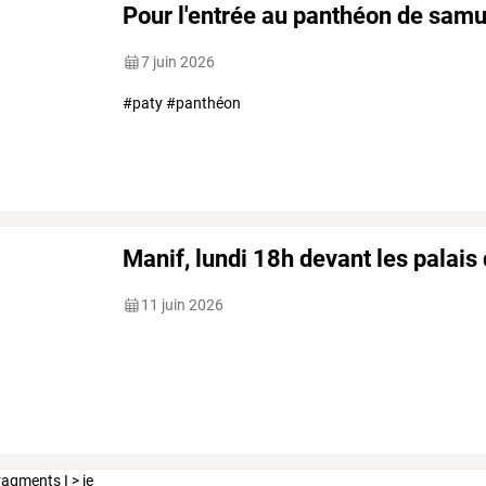
Pour l'entrée au panthéon de samu
7 juin 2026
#paty #panthéon
Manif, lundi 18h devant les palais 
11 juin 2026