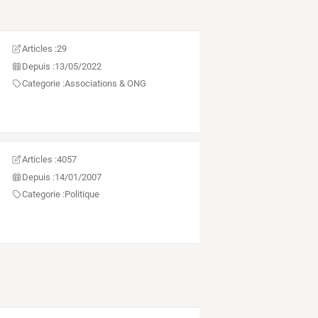
Articles :
29
Depuis :
13/05/2022
Categorie :
Associations & ONG
Articles :
4057
Depuis :
14/01/2007
Categorie :
Politique