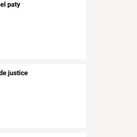
el paty
de justice