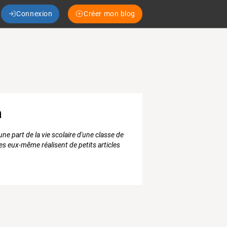
Connexion
Créer mon blog
m
e part de la vie scolaire d'une classe de
ves eux-même réalisent de petits articles