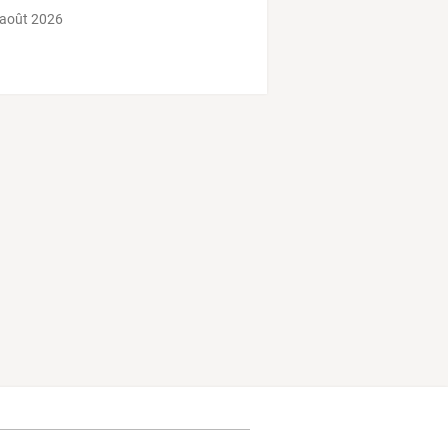
 août 2026