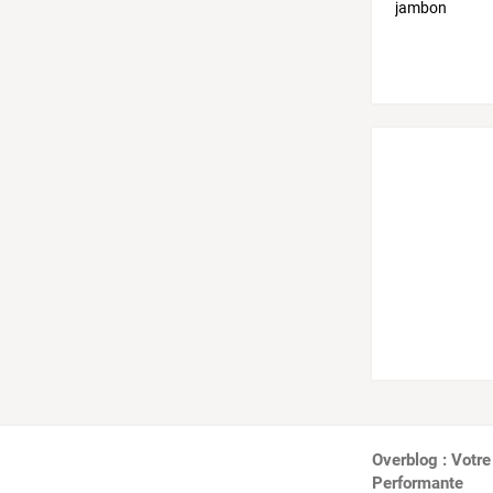
Overblog : Votre
Performante