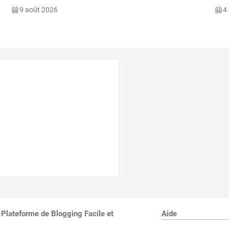
9 août 2026
4
 Plateforme de Blogging Facile et
Aide