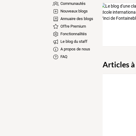
Communautés
Nouveaux blogs
Annuaire des blogs
Offre Premium
Fonctionnalités
Le blog du staff
A propos de nous
FAQ
Articles à