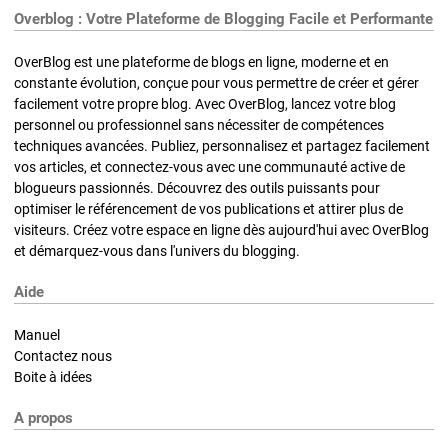
Overblog : Votre Plateforme de Blogging Facile et Performante
OverBlog est une plateforme de blogs en ligne, moderne et en
constante évolution, conçue pour vous permettre de créer et gérer
facilement votre propre blog. Avec OverBlog, lancez votre blog
personnel ou professionnel sans nécessiter de compétences
techniques avancées. Publiez, personnalisez et partagez facilement
vos articles, et connectez-vous avec une communauté active de
blogueurs passionnés. Découvrez des outils puissants pour
optimiser le référencement de vos publications et attirer plus de
visiteurs. Créez votre espace en ligne dès aujourd'hui avec OverBlog
et démarquez-vous dans l'univers du blogging.
Aide
Manuel
Contactez nous
Boite à idées
A propos