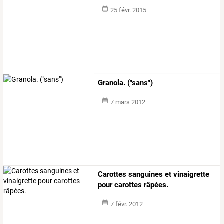
25 févr. 2015
Granola. ("sans")
7 mars 2012
Carottes sanguines et vinaigrette
pour carottes râpées.
7 févr. 2012