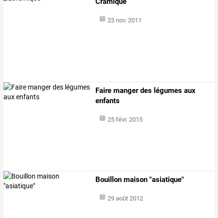
Cramique
23 nov. 2011
Faire manger des légumes aux
enfants
25 févr. 2015
Bouillon maison "asiatique"
29 août 2012