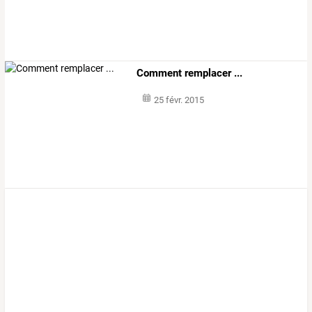
Comment remplacer ...
25 févr. 2015