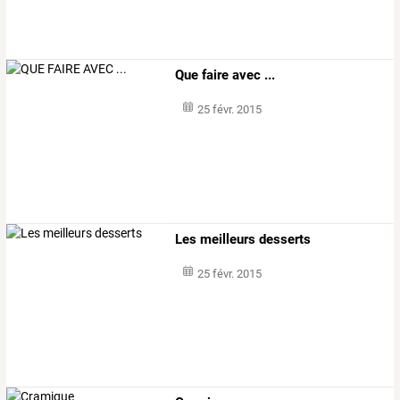
Que faire avec ...
25 févr. 2015
Les meilleurs desserts
25 févr. 2015