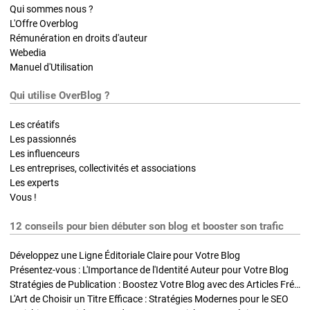
Qui sommes nous ?
L'Offre Overblog
Rémunération en droits d'auteur
Webedia
Manuel d'Utilisation
Qui utilise OverBlog ?
Les créatifs
Les passionnés
Les influenceurs
Les entreprises, collectivités et associations
Les experts
Vous !
12 conseils pour bien débuter son blog et booster son trafic
Développez une Ligne Éditoriale Claire pour Votre Blog
Présentez-vous : L'Importance de l'Identité Auteur pour Votre Blog
Stratégies de Publication : Boostez Votre Blog avec des Articles Fréquents et Exclusifs
L'Art de Choisir un Titre Efficace : Stratégies Modernes pour le SEO