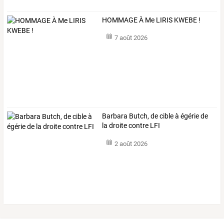
HOMMAGE À Me LIRIS KWEBE !
7 août 2026
Barbara Butch, de cible à égérie de
la droite contre LFI
2 août 2026