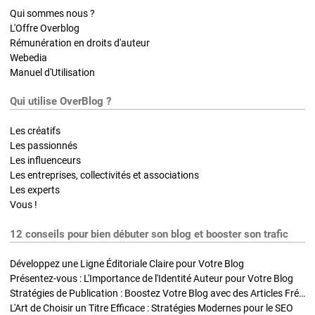
Qui sommes nous ?
L'Offre Overblog
Rémunération en droits d'auteur
Webedia
Manuel d'Utilisation
Qui utilise OverBlog ?
Les créatifs
Les passionnés
Les influenceurs
Les entreprises, collectivités et associations
Les experts
Vous !
12 conseils pour bien débuter son blog et booster son trafic
Développez une Ligne Éditoriale Claire pour Votre Blog
Présentez-vous : L'Importance de l'Identité Auteur pour Votre Blog
Stratégies de Publication : Boostez Votre Blog avec des Articles Fréquents et Exclusifs
L'Art de Choisir un Titre Efficace : Stratégies Modernes pour le SEO