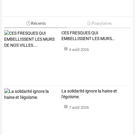
Récents
Populaires
CES
FRESQUES
QUI
EMBELLISSENT
LES
MURS
…
4 août 2026
La solidarité ignore la haine et
l'égoïsme.
7 août 2026