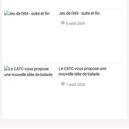
Jeu de l'été - suite et fin
6 août 2026
Le CATC vous propose une
nouvelle idée de balade
7 août 2026