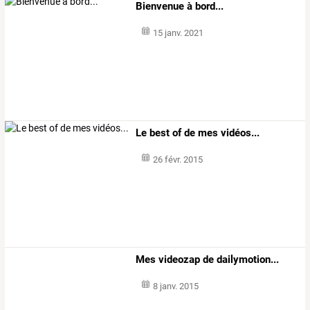
Bienvenue à bord...
15 janv. 2021
Le best of de mes vidéos...
26 févr. 2015
Mes videozap de dailymotion...
8 janv. 2015