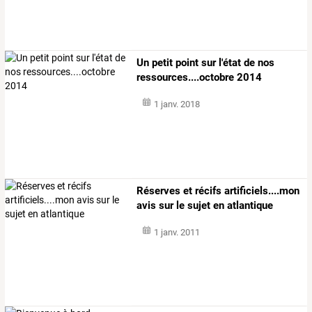
Un petit point sur l'état de nos
ressources....octobre 2014
1 janv. 2018
Réserves et récifs artificiels....mon
avis sur le sujet en atlantique
1 janv. 2011