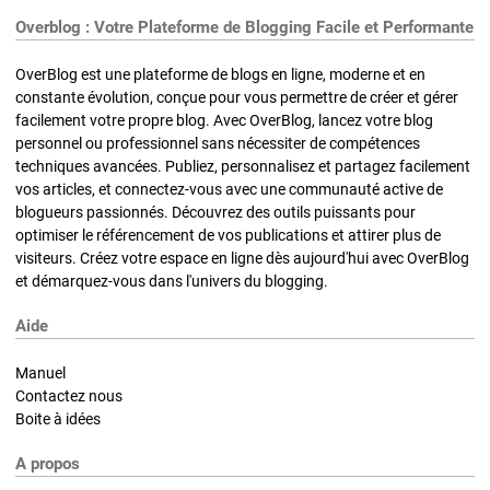
Overblog : Votre Plateforme de Blogging Facile et Performante
OverBlog est une plateforme de blogs en ligne, moderne et en
constante évolution, conçue pour vous permettre de créer et gérer
facilement votre propre blog. Avec OverBlog, lancez votre blog
personnel ou professionnel sans nécessiter de compétences
techniques avancées. Publiez, personnalisez et partagez facilement
vos articles, et connectez-vous avec une communauté active de
blogueurs passionnés. Découvrez des outils puissants pour
optimiser le référencement de vos publications et attirer plus de
visiteurs. Créez votre espace en ligne dès aujourd'hui avec OverBlog
et démarquez-vous dans l'univers du blogging.
Aide
Manuel
Contactez nous
Boite à idées
A propos