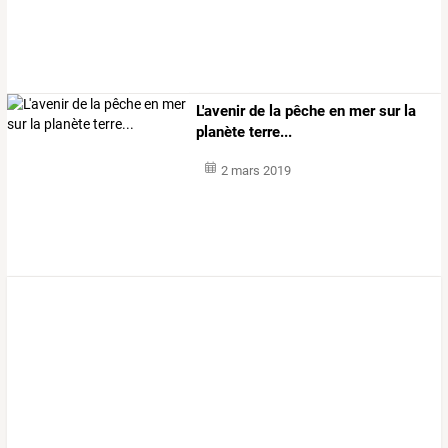
L'avenir de la pêche en mer sur la
planète terre...
2 mars 2019