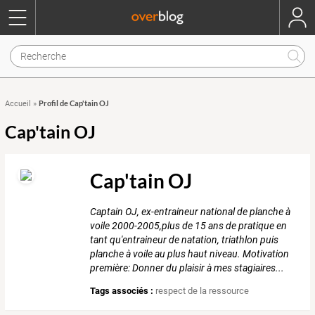
Profil de Cap'tain OJ
Accueil
»
Cap'tain OJ
Cap'tain OJ
Captain OJ, ex-entraineur national de planche à
voile 2000-2005,plus de 15 ans de pratique en
tant qu'entraineur de natation, triathlon puis
planche à voile au plus haut niveau. Motivation
première: Donner du plaisir à mes stagiaires...
Tags associés :
respect de la ressource