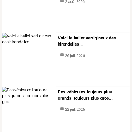
2 août 2026
Voici le ballet vertigineux des
hirondelles...
26 juil. 2026
Des véhicules toujours plus
grands, toujours plus gros...
22 juil. 2026