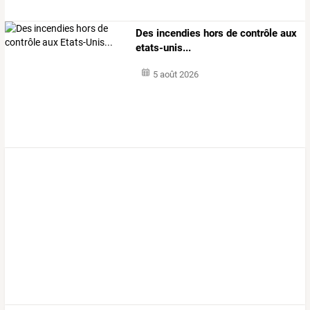
Des incendies hors de contrôle aux
etats-unis...
5 août 2026