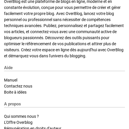
OverBlog est une plateforme de blogs en ligne, moderne et en
constante évolution, conçue pour vous permettre de créer et gérer
facilement votre propre blog. Avec OverBlog, lancez votre blog
personnel ou professionnel sans nécessiter de compétences
techniques avancées. Publiez, personnalisez et partagez facilement
vos articles, et connectez-vous avec une communauté active de
blogueurs passionnés. Découvrez des outils puissants pour
optimiser le référencement de vos publications et attirer plus de
visiteurs. Créez votre espace en ligne dès aujourd'hui avec OverBlog
et démarquez-vous dans l'univers du blogging.
Aide
Manuel
Contactez nous
Boite à idées
A propos
Qui sommes nous ?
L'Offre Overblog
Rémunération en droits d'auteur