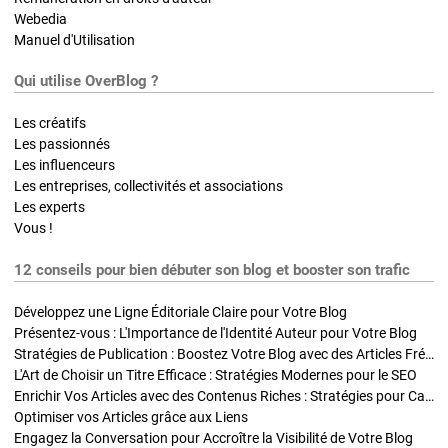
Webedia
Manuel d'Utilisation
Qui utilise OverBlog ?
Les créatifs
Les passionnés
Les influenceurs
Les entreprises, collectivités et associations
Les experts
Vous !
12 conseils pour bien débuter son blog et booster son trafic
Développez une Ligne Éditoriale Claire pour Votre Blog
Présentez-vous : L'Importance de l'Identité Auteur pour Votre Blog
Stratégies de Publication : Boostez Votre Blog avec des Articles Fréquents et Exclusifs
L'Art de Choisir un Titre Efficace : Stratégies Modernes pour le SEO
Enrichir Vos Articles avec des Contenus Riches : Stratégies pour Captiver et Optimiser
Optimiser vos Articles grâce aux Liens
Engagez la Conversation pour Accroître la Visibilité de Votre Blog