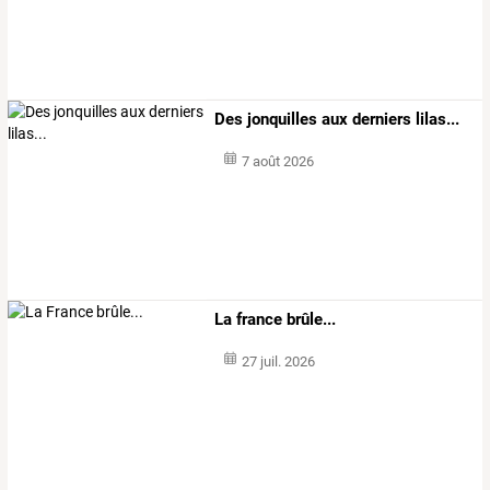
Des jonquilles aux derniers lilas...
7 août 2026
La france brûle...
27 juil. 2026