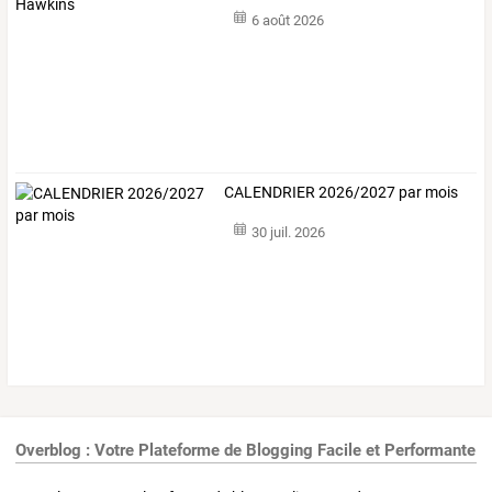
6 août 2026
CALENDRIER 2026/2027 par mois
30 juil. 2026
Overblog : Votre Plateforme de Blogging Facile et Performante