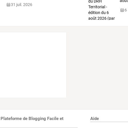
août
31 juil. 2026
6
 Plateforme de Blogging Facile et
Aide