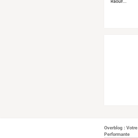
Overblog : Votre
Performante