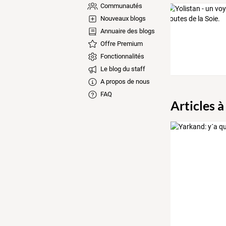
Communautés
Nouveaux blogs
Annuaire des blogs
Offre Premium
Fonctionnalités
Le blog du staff
A propos de nous
FAQ
Articles à