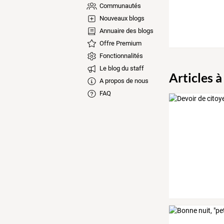
Communautés
Nouveaux blogs
Annuaire des blogs
Offre Premium
Fonctionnalités
Le blog du staff
Articles à
A propos de nous
FAQ