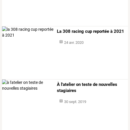
La 308 racing cup reportée à 2021
24 avr. 2020
À l'atelier on teste de nouvelles
stagiaires
30 sept. 2019