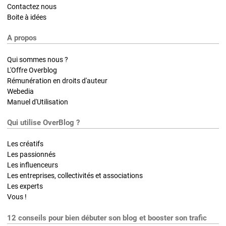
Contactez nous
Boite à idées
A propos
Qui sommes nous ?
L'Offre Overblog
Rémunération en droits d'auteur
Webedia
Manuel d'Utilisation
Qui utilise OverBlog ?
Les créatifs
Les passionnés
Les influenceurs
Les entreprises, collectivités et associations
Les experts
Vous !
12 conseils pour bien débuter son blog et booster son trafic