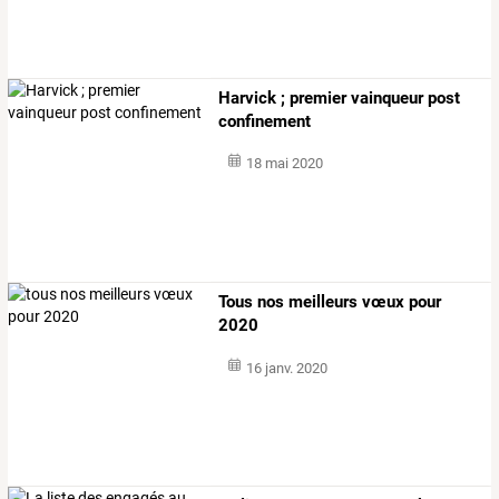
Harvick ; premier vainqueur post
confinement
18 mai 2020
Tous nos meilleurs vœux pour
2020
16 janv. 2020