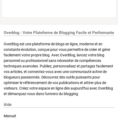
Overblog : Votre Plateforme de Blogging Facile et Performante
OverBlog est une plateforme de blogs en ligne, moderne et en
constante évolution, conçue pour vous permettre de créer et gérer
facilement votre propre blog. Avec OverBlog, lancez votre blog
personnel ou professionnel sans nécessiter de compétences
techniques avancées. Publiez, personnalisez et partagez facilement
vos articles, et connectez-vous avec une communauté active de
blogueurs passionnés. Découvrez des outils puissants pour
optimiser le référencement de vos publications et attirer plus de
visiteurs. Créez votre espace en ligne dès aujourd'hui avec OverBlog
et démarquez-vous dans l'univers du blogging.
Aide
Manuel