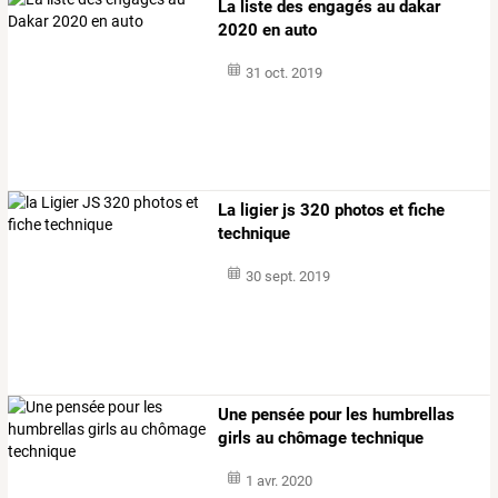
La liste des engagés au dakar
2020 en auto
31 oct. 2019
La ligier js 320 photos et fiche
technique
30 sept. 2019
Une pensée pour les humbrellas
girls au chômage technique
1 avr. 2020