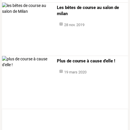
Les bêtes de course au salon de
milan
28 nov. 2019
Plus de course à cause d'elle !
19 mars 2020