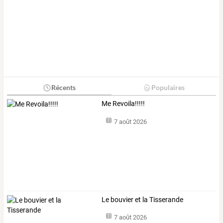
Récents
Populaires
Me Revoila!!!!!
7 août 2026
Le bouvier et la Tisserande
7 août 2026